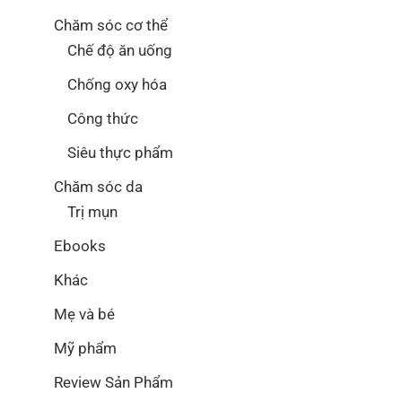
Chăm sóc cơ thể
Chế độ ăn uống
Chống oxy hóa
Công thức
Siêu thực phẩm
Chăm sóc da
Trị mụn
Ebooks
Khác
Mẹ và bé
Mỹ phẩm
Review Sản Phẩm