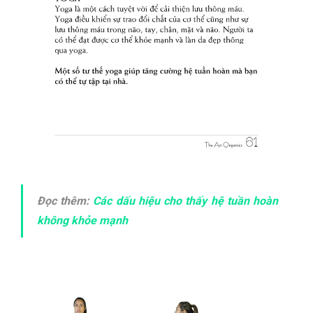
Đọc thêm:
Các dấu hiệu cho thấy hệ tuần hoàn
không khỏe mạnh