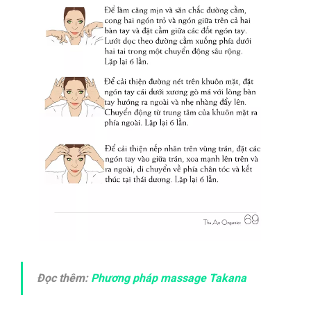
Đọc thêm:
Phương pháp massage Takana