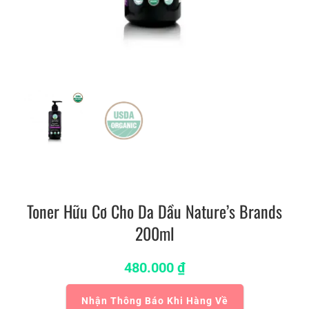
Toner Hữu Cơ Cho Da Dầu Nature’s Brands
200ml
480.000
₫
Nhận Thông Báo Khi Hàng Về