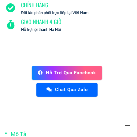
CHÍNH HÃNG
Đối tác phân phối trực tiếp tại Việt Nam
GIAO NHANH 4 GIỜ
Hỗ trợ nội thành Hà Nội
Hỗ Trợ Qua Facebook
Chat Qua Zalo
Mô Tả