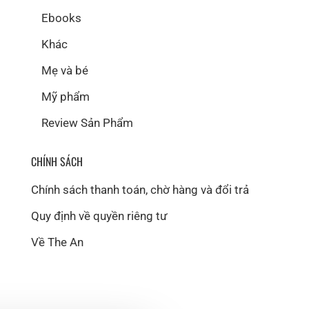
Ebooks
Khác
Mẹ và bé
Mỹ phẩm
Review Sản Phẩm
CHÍNH SÁCH
Chính sách thanh toán, chờ hàng và đổi trả
Quy định về quyền riêng tư
Về The An