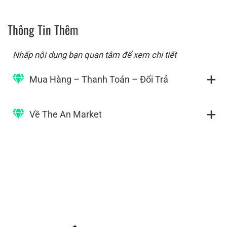
Thông Tin Thêm
Nhấp nội dung bạn quan tâm để xem chi tiết
Mua Hàng – Thanh Toán – Đổi Trả
Về The An Market