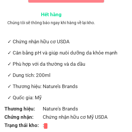
Hết hàng
Chúng tôi sẽ thông báo ngay khi hàng về lại kho.
Chứng nhận hữu cơ USDA
Cân bằng pH và giúp nuôi dưỡng da khỏe mạnh
Phù hợp với da thường và da dầu
Dung tích: 200ml
Thương hiệu: Nature’s Brands
Quốc gia: Mỹ
Thương hiệu:
Nature's Brands
Chứng nhận:
Chứng nhận hữu cơ Mỹ USDA
Trạng thái kho:
: