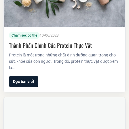
Chăm sóc cơ thể
10/06/2023
Thành Phần Chính Của Protein Thực Vật
Protein là một trong những chất dinh dưỡng quan trọng cho
sức khỏe của con người. Trong đó, protein thực vật được xem
là…
Đọc bài viết