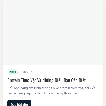
Khác
08/06/2023
Protein Thực Vật Và Những Điều Bạn Cần Biết
Nếu bạn đang tìm kiếm thông tin về protein thực vật, bài viết
này sẽ cung cấp cho bạn tất cả những thông tin…
Đọc bài viết