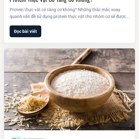
Protein thực vật có tăng cơ không? Những thắc mắc xoay
quanh vấn đề sử dụng protein thực vật cho nhóm cơ sẽ được…
Đọc bài viết