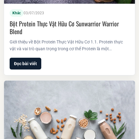
Khác
03/07/2023
Bột Protein Thực Vật Hữu Cơ Sunwarrior Warrior
Blend
Giới thiệu về Bột Protein Thực Vật Hữu Cơ 1.1. Protein thực
vật và vai trò quan trọng trong cơ thể Protein là một…
Đọc bài viết