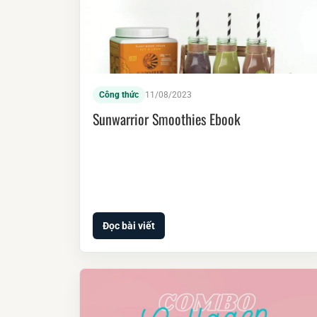
Công thức
11/08/2023
Sunwarrior Smoothies Ebook
Đọc bài viết