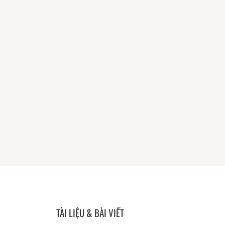
TÀI LIỆU & BÀI VIẾT