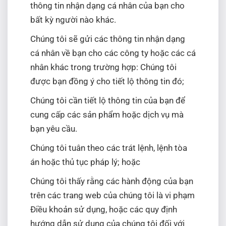
thông tin nhận dạng cá nhân của bạn cho
bất kỳ người nào khác.
Chúng tôi sẽ gửi các thông tin nhận dạng
cá nhân về bạn cho các công ty hoặc các cá
nhân khác trong trường hợp: Chúng tôi
được bạn đồng ý cho tiết lộ thông tin đó;
Chúng tôi cần tiết lộ thông tin của bạn để
cung cấp các sản phẩm hoặc dịch vụ mà
bạn yêu cầu.
Chúng tôi tuân theo các trát lệnh, lệnh tòa
án hoặc thủ tục pháp lý; hoặc
Chúng tôi thấy rằng các hành động của bạn
trên các trang web của chúng tôi là vi phạm
Điều khoản sử dụng, hoặc các quy định
hướng dẫn sử dụng của chúng tôi đối với