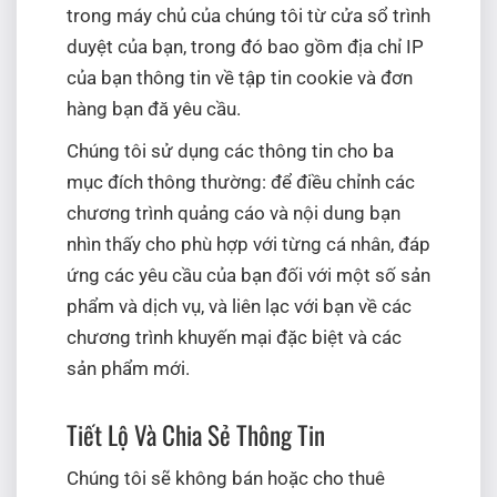
trong máy chủ của chúng tôi từ cửa sổ trình
duyệt của bạn, trong đó bao gồm địa chỉ IP
của bạn thông tin về tập tin cookie và đơn
hàng bạn đă yêu cầu.
Chúng tôi sử dụng các thông tin cho ba
mục đích thông thường: để điều chỉnh các
chương trình quảng cáo và nội dung bạn
nhìn thấy cho phù hợp với từng cá nhân, đáp
ứng các yêu cầu của bạn đối với một số sản
phẩm và dịch vụ, và liên lạc với bạn về các
chương trình khuyến mại đặc biệt và các
sản phẩm mới.
Tiết Lộ Và Chia Sẻ Thông Tin
Chúng tôi sẽ không bán hoặc cho thuê