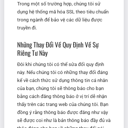
Trong một số trường hợp, chúng tôi sử
dụng hệ thống mă hóa SSL theo tiêu chuẩn
trong ngành để bảo vệ các dữ liệu được
truyền đi.
Những Thay Đổi Về Quy Định Về Sự
Riêng Tư Này
Đôi khi chúng tôi có thể sửa đổi quy định
này. Nếu chúng tôi có những thay đổi đáng
kể về cách thức sử dụng thông tin cá nhân
của bạn, chúng tôi sẽ thông báo cho bạn
bằng cách đăng thông báo ở vị trí dễ nhận
thấy trên các trang web của chúng tôi. Bạn
đồng ý rằng thông báo được đăng như vậy
sẽ được coi như là bản thông báo đầy đủ và