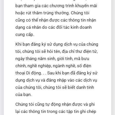
bạn tham gia các chương trình khuyến măi
hoặc rút thăm trúng thưởng. Chúng tôi
cũng có thể nhận được các thông tin nhận
dạng cá nhân do các đối tác kinh doanh
cung cấp.
Khi bạn đăng ký sử dụng dịch vụ của chúng
tôi, chúng tôi sẽ hỏi tên, địa chỉ thư điện tử,
ngày tháng năm sinh, giới tính, mă bưu
chính, nghề nghiệp, ngành nghề, số điện
thoại Di động. . . Sau khi bạn đã đăng ký sử
dụng dịch vụ và đăng nhập vào các dịch vụ
của chúng tôi, chúng tôi sẽ biết danh tính
của bạn.
Chúng tôi cũng tự động nhận được và ghi
lại các thông tin trong các tập tin ghi chép