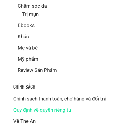
Chăm sóc da
Trị mụn
Ebooks
Khác
Mẹ và bé
Mỹ phẩm
Review Sản Phẩm
CHÍNH SÁCH
Chính sách thanh toán, chờ hàng và đổi trả
Quy định về quyền riêng tư
Về The An