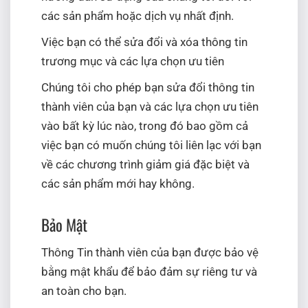
các sản phẩm hoặc dịch vụ nhất định.
Việc bạn có thể sửa đổi và xóa thông tin
trương mục và các lựa chọn ưu tiên
Chúng tôi cho phép bạn sửa đổi thông tin
thành viên của bạn và các lựa chọn ưu tiên
vào bất kỳ lúc nào, trong đó bao gồm cả
việc bạn có muốn chúng tôi liên lạc với bạn
về các chương trình giảm giá đặc biệt và
các sản phẩm mới hay không.
Bảo Mật
Thông Tin thành viên của bạn được bảo vệ
bằng mật khẩu để bảo đảm sự riêng tư và
an toàn cho bạn.