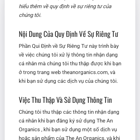
hiểu thêm về quy định về sự riêng tư của
chúng tôi.
Nội Dung Của Quy Định Về Sự Riêng Tư
Phần Qui Định về Sự Riêng Tư này trình bày
về việc chúng tôi xử lý thông tin nhận dạng
cá nhân mà chúng tôi thu thập được khi bạn
ở trong trang web theanorganics.com, và
khi bạn sử dụng các dịch vụ của chúng tôi.
Việc Thu Thập Và Sử Dụng Thông Tin
Chúng tôi thu thập các thông tin nhận dạng
cá nhân khi bạn đăng ký sử dụng The An
Organics , khi bạn sử dụng một số dịch vụ
hoặc sản phẩm của The An Organics, và khi