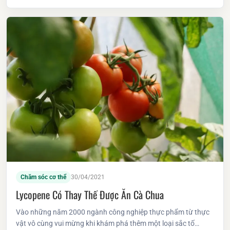
Chăm sóc cơ thể
30/04/2021
Lycopene Có Thay Thế Được Ăn Cà Chua
Vào những năm 2000 ngành công nghiệp thực phẩm từ thực
vật vô cùng vui mừng khi khám phá thêm một loại sắc tố…