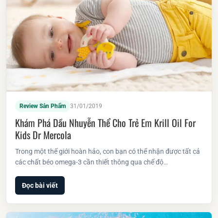
Review Sản Phẩm
31/01/2019
Khám Phá Dầu Nhuyễn Thể Cho Trẻ Em Krill Oil For
Kids Dr Mercola
Trong một thế giới hoàn hảo, con bạn có thể nhận được tất cả
các chất béo omega-3 cần thiết thông qua chế độ…
Đọc bài viết