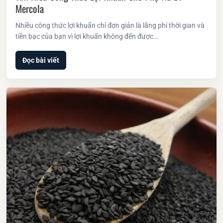
Mercola
Nhiều công thức lợi khuẩn chỉ đơn giản là lãng phí thời gian và
tiền bạc của bạn vì lợi khuẩn không đến được…
Đọc bài viết