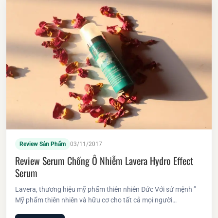
Review Sản Phẩm
03/11/2017
Review Serum Chống Ô Nhiễm Lavera Hydro Effect
Serum
Lavera, thương hiệu mỹ phẩm thiên nhiên Đức Với sứ mệnh ”
Mỹ phẩm thiên nhiên và hữu cơ cho tất cả mọi người…