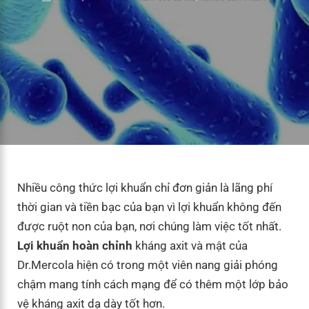
Nhiều công thức lợi khuẩn chỉ đơn giản là lãng phí
thời gian và tiền bạc của bạn vì lợi khuẩn không đến
được ruột non của bạn, nơi chúng làm việc tốt nhất.
Lợi khuẩn hoàn chỉnh
kháng axit và mật của
Dr.Mercola hiện có trong một viên nang giải phóng
chậm mang tính cách mạng để có thêm một lớp bảo
vệ kháng axit dạ dày tốt hơn.