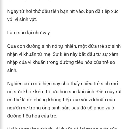
Ngay từ hơi thở đầu tiên bạn hít vào, bạn đã tiếp xúc
với vi sinh vật.
Làm sao lại như vậy
Qua con đường sinh nở tự nhiên, một đứa trẻ sơ sinh
nhận vi khuẩn từ mẹ. Sự kiện này bắt đầu từ sự xâm
nhập của vi khuẩn trong đường tiêu hóa của trẻ sơ
sinh.
Nghiên cứu mới hiện nay cho thấy nhiều trẻ sinh mổ
có sức khỏe kém tối ưu hơn sau khi sinh. Điều này rất
có thể là do chúng không tiếp xúc với vi khuẩn của
người mẹ trong ống sinh sản, sau đó sẽ phục vụ ở
đường tiêu hóa của trẻ.