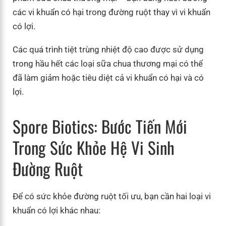
các vi khuẩn có hại trong đường ruột thay vì vi khuẩn
có lợi.
Các quá trình tiệt trùng nhiệt độ cao được sử dụng
trong hầu hết các loại sữa chua thương mại có thể
đã làm giảm hoặc tiêu diệt cả vi khuẩn có hại và có
lợi.
Spore Biotics: Bước Tiến Mới
Trong Sức Khỏe Hệ Vi Sinh
Đường Ruột
Để có sức khỏe đường ruột tối ưu, bạn cần hai loại vi
khuẩn có lợi khác nhau: