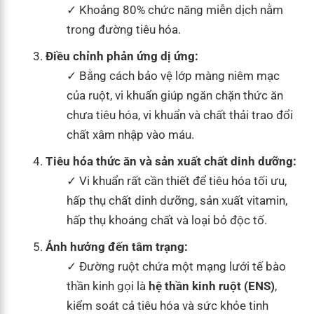
Khoảng 80% chức năng miễn dịch nằm
trong đường tiêu hóa.
Điều chỉnh phản ứng dị ứng:
Bằng cách bảo vệ lớp màng niêm mạc
của ruột, vi khuẩn giúp ngăn chặn thức ăn
chưa tiêu hóa, vi khuẩn và chất thải trao đổi
chất xâm nhập vào máu.
Tiêu hóa thức ăn và sản xuất chất dinh dưỡng:
Vi khuẩn rất cần thiết để tiêu hóa tối ưu,
hấp thụ chất dinh dưỡng, sản xuất vitamin,
hấp thụ khoáng chất và loại bỏ độc tố.
Ảnh hưởng đến tâm trạng:
Đường ruột chứa một mạng lưới tế bào
thần kinh gọi là
hệ thần kinh ruột (ENS)
,
kiểm soát cả tiêu hóa và sức khỏe tinh