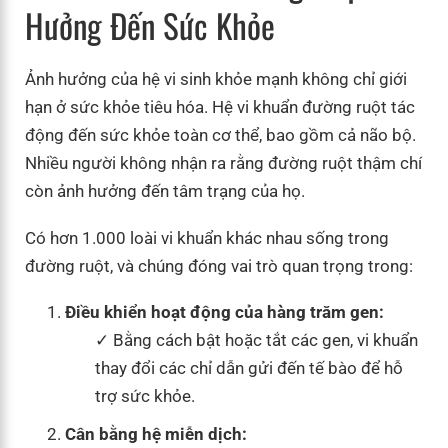
Hưởng Đến Sức Khỏe
Ảnh hưởng của hệ vi sinh khỏe mạnh không chỉ giới
hạn ở sức khỏe tiêu hóa. Hệ vi khuẩn đường ruột tác
động đến sức khỏe toàn cơ thể, bao gồm cả não bộ.
Nhiều người không nhận ra rằng đường ruột thậm chí
còn ảnh hưởng đến tâm trạng của họ.
Có hơn 1.000 loài vi khuẩn khác nhau sống trong
đường ruột, và chúng đóng vai trò quan trọng trong:
Điều khiển hoạt động của hàng trăm gen:
Bằng cách bật hoặc tắt các gen, vi khuẩn
thay đổi các chỉ dẫn gửi đến tế bào để hỗ
trợ sức khỏe.
Cân bằng hệ miễn dịch: