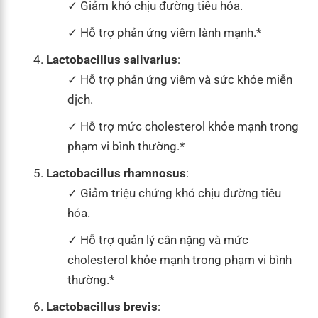
Giảm khó chịu đường tiêu hóa.
Hỗ trợ phản ứng viêm lành mạnh.*
Lactobacillus salivarius
:
Hỗ trợ phản ứng viêm và sức khỏe miễn
dịch.
Hỗ trợ mức cholesterol khỏe mạnh trong
phạm vi bình thường.*
Lactobacillus rhamnosus
:
Giảm triệu chứng khó chịu đường tiêu
hóa.
Hỗ trợ quản lý cân nặng và mức
cholesterol khỏe mạnh trong phạm vi bình
thường.*
Lactobacillus brevis
: