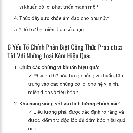
vi khuẩn có lợi phát triển mạnh mẽ.*
Thúc đẩy sức khỏe âm đạo cho phụ nữ.*
*Hỗ trợ hệ miễn dịch của bạn.
6 Yếu Tố Chính Phân Biệt Công Thức Probiotics
Tốt Với Những Loại Kém Hiệu Quả:
Chứa các chủng vi khuẩn hiệu quả:
Phải cụ thể hóa từng chủng vi khuẩn, tập
trung vào các chủng có lợi cho hệ vi sinh,
miễn dịch và tiêu hóa.*
Khả năng sống sót và định lượng chính xác:
Liều lượng phải được xác định rõ ràng và
được kiểm tra độc lập để đảm bảo hiệu quả
cao.