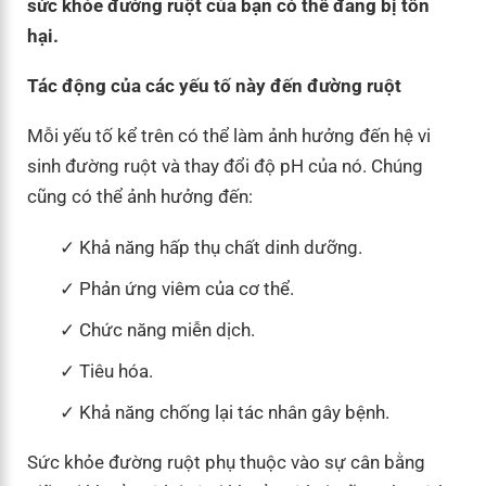
sức khỏe đường ruột của bạn có thể đang bị tổn
hại.
Tác động của các yếu tố này đến đường ruột
Mỗi yếu tố kể trên có thể làm ảnh hưởng đến hệ vi
sinh đường ruột và thay đổi độ pH của nó. Chúng
cũng có thể ảnh hưởng đến:
Khả năng hấp thụ chất dinh dưỡng.
Phản ứng viêm của cơ thể.
Chức năng miễn dịch.
Tiêu hóa.
Khả năng chống lại tác nhân gây bệnh.
Sức khỏe đường ruột phụ thuộc vào sự cân bằng