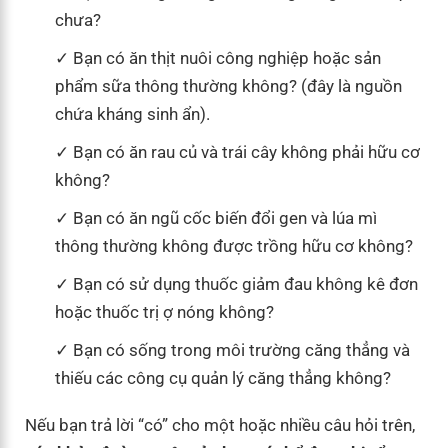
chưa?
Bạn có ăn thịt nuôi công nghiệp hoặc sản
phẩm sữa thông thường không? (đây là nguồn
chứa kháng sinh ẩn).
Bạn có ăn rau củ và trái cây không phải hữu cơ
không?
Bạn có ăn ngũ cốc biến đổi gen và lúa mì
thông thường không được trồng hữu cơ không?
Bạn có sử dụng thuốc giảm đau không kê đơn
hoặc thuốc trị ợ nóng không?
Bạn có sống trong môi trường căng thẳng và
thiếu các công cụ quản lý căng thẳng không?
Nếu bạn trả lời “có” cho một hoặc nhiều câu hỏi trên,