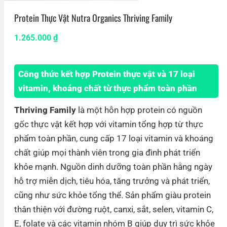
Protein Thực Vật Nutra Organics Thriving Family
1.265.000
₫
Công thức kết hợp Protein thực vật và 17 loại
vitamin, khoáng chất từ thực phẩm toàn phần
Thriving Family
là một hỗn hợp protein có nguồn
gốc thực vật kết hợp với vitamin tổng hợp từ thực
phẩm toàn phần, cung cấp 17 loại vitamin và khoáng
chất giúp mọi thành viên trong gia đình phát triển
khỏe mạnh. Nguồn dinh dưỡng toàn phần hằng ngày
hỗ trợ miễn dịch, tiêu hóa, tăng trưởng và phát triển,
cũng như sức khỏe tổng thể. Sản phẩm giàu protein
thân thiện với đường ruột, canxi, sắt, selen, vitamin C,
E, folate và các vitamin nhóm B giúp duy trì sức khỏe