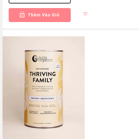
Thêm Vào Giỏ