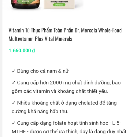
Vitamin Từ Thực Phẩm Toàn Phần Dr. Mercola Whole-Food
Multivitamin Plus Vital Minerals
1.660.000
₫
Dùng cho cả nam & nữ
Cung cấp hơn 2000 mg chất dinh dưỡng, bao
gồm các vitamin và khoáng chất thiết yếu.
Nhiều khoáng chất ở dạng chelated để tăng
cường khả năng hấp thu.
Cung cấp dạng folate hoạt tính sinh học - L-5-
MTHF - được cơ thể ưa thích, đây là dạng duy nhất