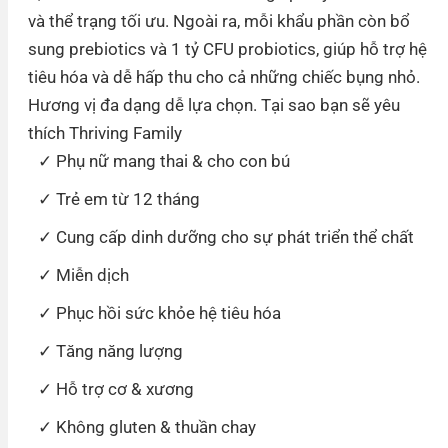
và thể trạng tối ưu. Ngoài ra, mỗi khẩu phần còn bổ
sung prebiotics và 1 tỷ CFU probiotics, giúp hỗ trợ hệ
tiêu hóa và dễ hấp thu cho cả những chiếc bụng nhỏ.
Hương vị đa dạng dễ lựa chọn. Tại sao bạn sẽ yêu
thích Thriving Family
Phụ nữ mang thai & cho con bú
Trẻ em từ 12 tháng
Cung cấp dinh dưỡng cho sự phát triển thể chất
Miễn dịch
Phục hồi sức khỏe hệ tiêu hóa
Tăng năng lượng
Hỗ trợ cơ & xương
Không gluten & thuần chay