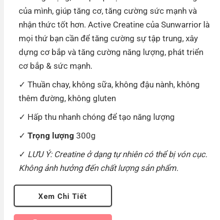
của mình, giúp tăng cơ, tăng cường sức mạnh và
nhận thức tốt hơn. Active Creatine của Sunwarrior là
mọi thứ bạn cần để tăng cường sự tập trung, xây
dựng cơ bắp và tăng cường năng lượng, phát triển
cơ bắp & sức mạnh.
Thuần chay, không sữa, không đậu nành, không
thêm đường, không gluten
Hấp thu nhanh chóng để tạo năng lượng
Trọng lượng
300g
LƯU Ý: Creatine ở dạng tự nhiên có thể bị vón cục.
Không ảnh hưởng đến chất lượng sản phẩm.
Xem Chi Tiết