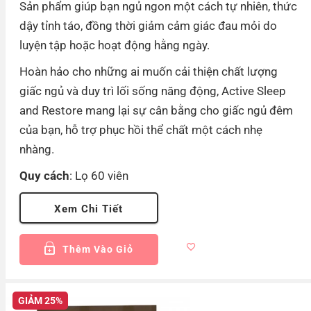
Sản phẩm giúp bạn ngủ ngon một cách tự nhiên, thức
dậy tỉnh táo, đồng thời giảm cảm giác đau mỏi do
luyện tập hoặc hoạt động hằng ngày.
Hoàn hảo cho những ai muốn cải thiện chất lượng
giấc ngủ và duy trì lối sống năng động, Active Sleep
and Restore mang lại sự cân bằng cho giấc ngủ đêm
của bạn, hỗ trợ phục hồi thể chất một cách nhẹ
nhàng.
Quy cách
: Lọ 60 viên
Xem Chi Tiết
Thêm Vào Giỏ
GIẢM 25%