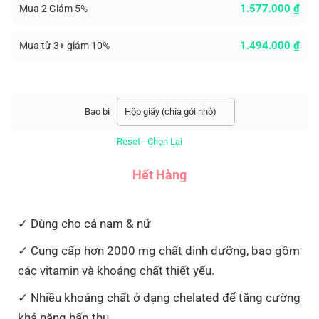
1.577.000
₫
Mua 2 Giảm 5%
1.494.000
₫
Mua từ 3+ giảm 10%
Bao bì
Reset - Chọn Lại
Hết Hàng
Dùng cho cả nam & nữ
Cung cấp hơn 2000 mg chất dinh dưỡng, bao gồm
các vitamin và khoáng chất thiết yếu.
Nhiều khoáng chất ở dạng chelated để tăng cường
khả năng hấp thu.