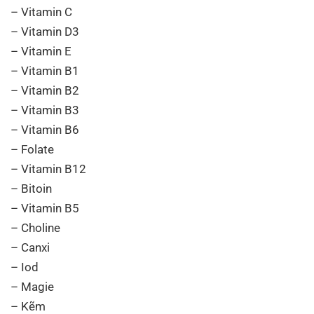
– Vitamin C
– Vitamin D3
– Vitamin E
– Vitamin B1
– Vitamin B2
– Vitamin B3
– Vitamin B6
– Folate
– Vitamin B12
– Bitoin
– Vitamin B5
– Choline
– Canxi
– Iod
– Magie
– Kẽm