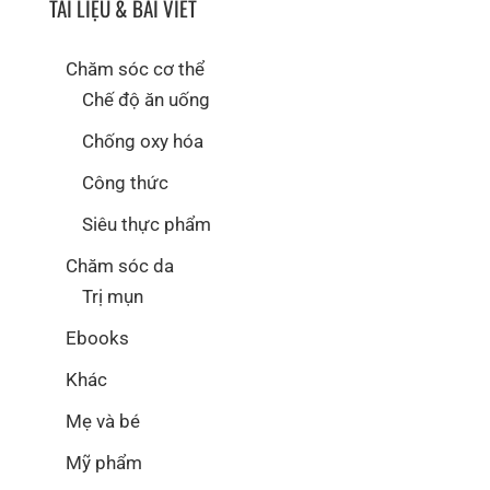
TÀI LIỆU & BÀI VIẾT
Chăm sóc cơ thể
Chế độ ăn uống
Chống oxy hóa
Công thức
Siêu thực phẩm
Chăm sóc da
Trị mụn
Ebooks
Khác
Mẹ và bé
Mỹ phẩm