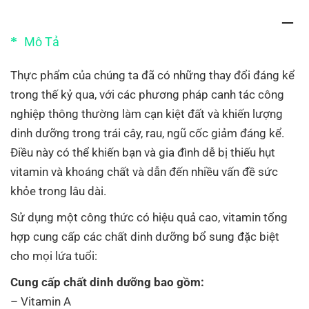
Mô Tả
Thực phẩm của chúng ta đã có những thay đổi đáng kể
trong thế kỷ qua, với các phương pháp canh tác công
nghiệp thông thường làm cạn kiệt đất và khiến lượng
dinh dưỡng trong trái cây, rau, ngũ cốc giảm đáng kể.
Điều này có thể khiến bạn và gia đình dễ bị thiếu hụt
vitamin và khoáng chất và dẫn đến nhiều vấn đề sức
khỏe trong lâu dài.
Sử dụng một công thức có hiệu quả cao, vitamin tổng
hợp cung cấp các chất dinh dưỡng bổ sung đặc biệt
cho mọi lứa tuổi:
Cung cấp chất dinh dưỡng bao gồm:
– Vitamin A