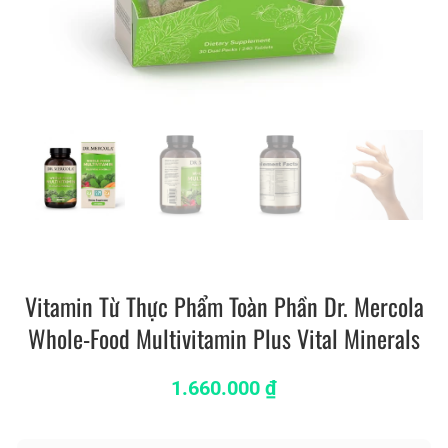
Vitamin Từ Thực Phẩm Toàn Phần Dr. Mercola
Whole-Food Multivitamin Plus Vital Minerals
1.660.000
₫