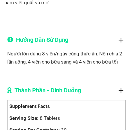
nam việt quất và mơ.
Hướng Dẫn Sử Dụng
Người lớn dùng 8 viên/ngày cùng thức ăn. Nên chia 2
lần uống, 4 viên cho bữa sáng và 4 viên cho bữa tối
Thành Phần - Dinh Dưỡng
Supplement Facts
Serving Size:
8 Tablets
Serving Per Container:
30