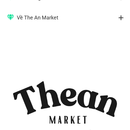
Về The An Market