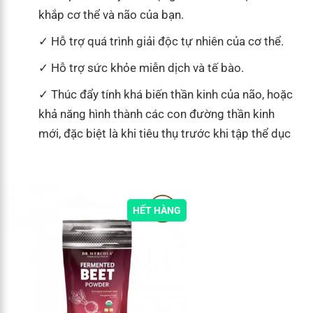
khắp cơ thể và não của bạn.
Hỗ trợ quá trình giải độc tự nhiên của cơ thể.
Hỗ trợ sức khỏe miễn dịch và tế bào.
Thúc đẩy tính khá biến thần kinh của não, hoặc
khả năng hình thành các con đường thần kinh
mới, đặc biệt là khi tiêu thụ trước khi tập thể dục
HẾT HÀNG