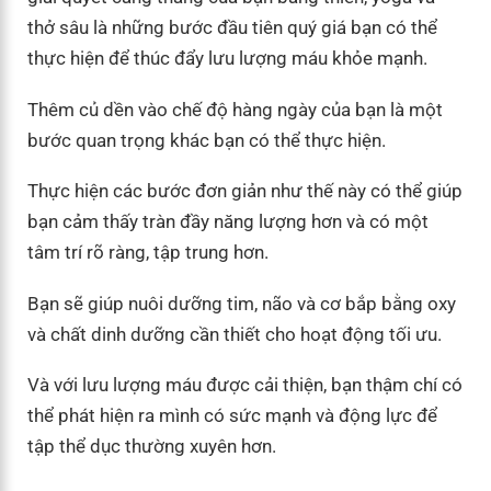
thở sâu là những bước đầu tiên quý giá bạn có thể
thực hiện để thúc đẩy lưu lượng máu khỏe mạnh.
Thêm củ dền vào chế độ hàng ngày của bạn là một
bước quan trọng khác bạn có thể thực hiện.
Thực hiện các bước đơn giản như thế này có thể giúp
bạn cảm thấy tràn đầy năng lượng hơn và có một
tâm trí rõ ràng, tập trung hơn.
Bạn sẽ giúp nuôi dưỡng tim, não và cơ bắp bằng oxy
và chất dinh dưỡng cần thiết cho hoạt động tối ưu.
Và với lưu lượng máu được cải thiện, bạn thậm chí có
thể phát hiện ra mình có sức mạnh và động lực để
tập thể dục thường xuyên hơn.