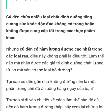
Củ dền chứa nhiều loại chất dinh dưỡng tăng
cường sức khỏe độc ​​đáo không có trong hoặc
không được cung cấp tốt trong các thực phẩm
khác.
Nhưng
củ dền có hàm lượng đường cao nhất trong
các loại rau,
điều này không phải là điều tốt. Làm thế
nào mà nhận được các giá trị dinh dưỡng chất lượng
từ nó mà vẫn có thể loại bỏ đường?
Tại sao củ dền gần như không đường nên là một
phần trong chế độ ăn uống hàng ngày của bạn?
Trước khi đi vào chi tiết về cách làm thế nào để củ
dền có hàm lượng đường thấp, hãy xem lại những lợi