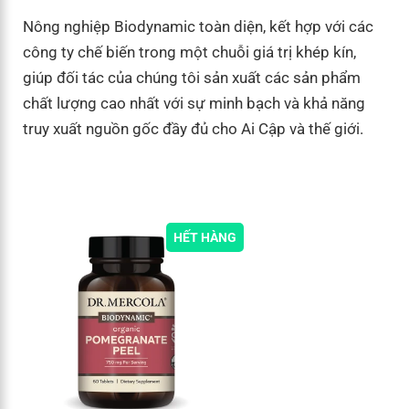
Nông nghiệp Biodynamic toàn diện, kết hợp với các
công ty chế biến trong một chuỗi giá trị khép kín,
giúp đối tác của chúng tôi sản xuất các sản phẩm
chất lượng cao nhất với sự minh bạch và khả năng
truy xuất nguồn gốc đầy đủ cho Ai Cập và thế giới.
HẾT HÀNG