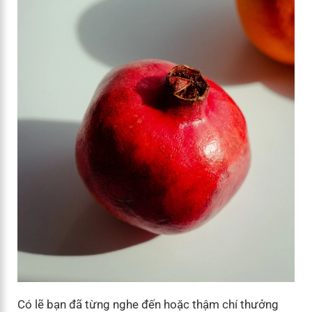
Có lẽ bạn đã từng nghe đến hoặc thậm chí thưởng