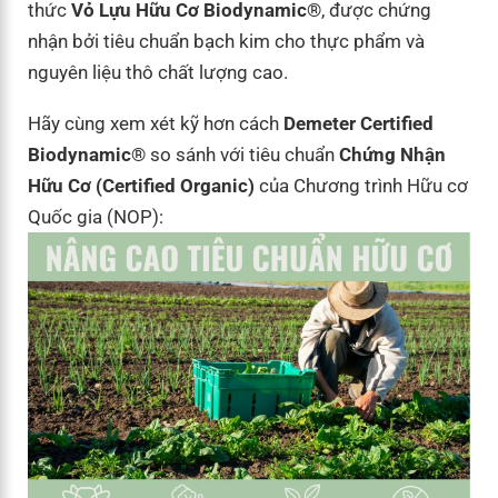
thức
Vỏ Lựu Hữu Cơ Biodynamic®
, được chứng
nhận bởi tiêu chuẩn bạch kim cho thực phẩm và
nguyên liệu thô chất lượng cao.
Hãy cùng xem xét kỹ hơn cách
Demeter Certified
Biodynamic®
so sánh với tiêu chuẩn
Chứng Nhận
Hữu Cơ (Certified Organic)
của Chương trình Hữu cơ
Quốc gia (NOP):