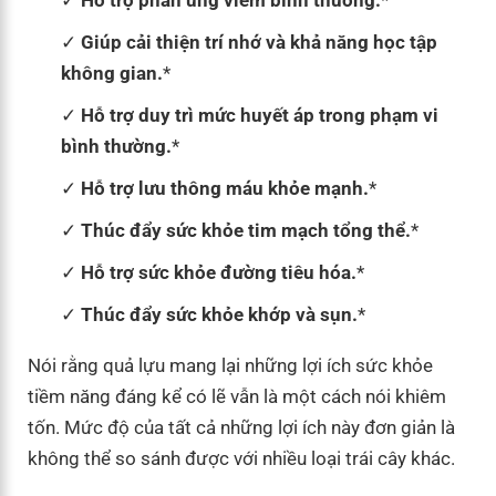
Giúp cải thiện trí nhớ và khả năng học tập
không gian.
*
Hỗ trợ duy trì mức huyết áp trong phạm vi
bình thường.
*
Hỗ trợ lưu thông máu khỏe mạnh.
*
Thúc đẩy sức khỏe tim mạch tổng thể.
*
Hỗ trợ sức khỏe đường tiêu hóa.
*
Thúc đẩy sức khỏe khớp và sụn.
*
Nói rằng quả lựu mang lại những lợi ích sức khỏe
tiềm năng đáng kể có lẽ vẫn là một cách nói khiêm
tốn. Mức độ của tất cả những lợi ích này đơn giản là
không thể so sánh được với nhiều loại trái cây khác.