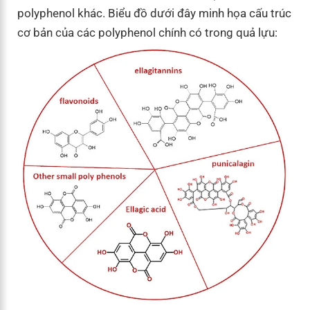
polyphenol khác. Biểu đồ dưới đây minh họa cấu trúc
cơ bản của các polyphenol chính có trong quả lựu: