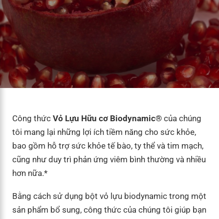
Công thức
Vỏ Lựu Hữu cơ Biodynamic®
của chúng
tôi mang lại những lợi ích tiềm năng cho sức khỏe,
bao gồm hỗ trợ sức khỏe tế bào, ty thể và tim mạch,
cũng như duy trì phản ứng viêm bình thường và nhiều
hơn nữa.*
Bằng cách sử dụng bột vỏ lựu biodynamic trong một
sản phẩm bổ sung, công thức của chúng tôi giúp bạn