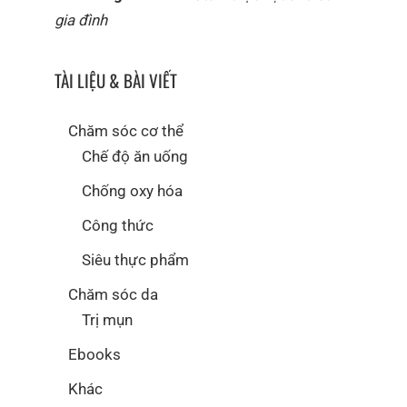
gia đình
TÀI LIỆU & BÀI VIẾT
Chăm sóc cơ thể
Chế độ ăn uống
Chống oxy hóa
Công thức
Siêu thực phẩm
Chăm sóc da
Trị mụn
Ebooks
Khác