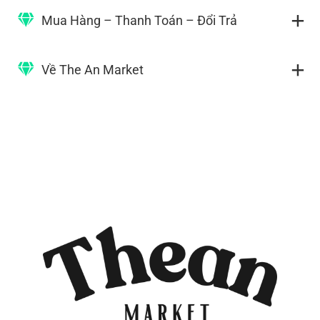
Mua Hàng – Thanh Toán – Đổi Trả
Về The An Market