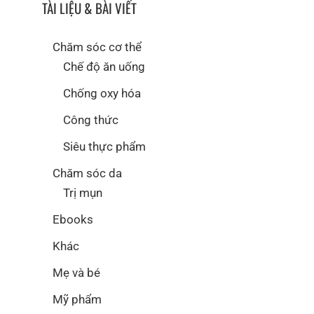
TÀI LIỆU & BÀI VIẾT
Chăm sóc cơ thể
Chế độ ăn uống
Chống oxy hóa
Công thức
Siêu thực phẩm
Chăm sóc da
Trị mụn
Ebooks
Khác
Mẹ và bé
Mỹ phẩm