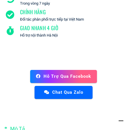
Trong vòng 7 ngày
CHÍNH HÃNG
Đối tác phân phối trực tiếp tại Việt Nam
GIAO NHANH 4 GIỜ
Hỗ trợ nội thành Hà Nội
Hỗ Trợ Qua Facebook
Chat Qua Zalo
Mô Tả