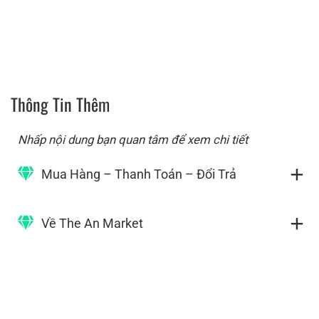
Thông Tin Thêm
Nhấp nội dung bạn quan tâm để xem chi tiết
Mua Hàng – Thanh Toán – Đổi Trả
Về The An Market