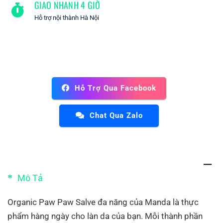
GIAO NHANH 4 GIỜ
Hỗ trợ nội thành Hà Nội
Hỗ Trợ Qua Facebook
Chat Qua Zalo
Mô Tả
Organic Paw Paw Salve đa năng của Manda là thực
phẩm hàng ngày cho làn da của bạn. Mỗi thành phần