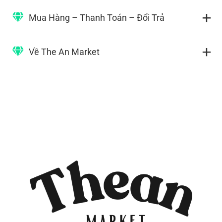
Mua Hàng – Thanh Toán – Đổi Trả
Về The An Market