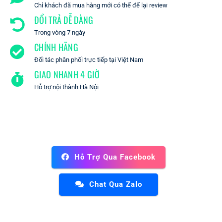
Chỉ khách đã mua hàng mới có thể để lại review
ĐỔI TRẢ DỄ DÀNG
Trong vòng 7 ngày
CHÍNH HÃNG
Đối tác phân phối trực tiếp tại Việt Nam
GIAO NHANH 4 GIỜ
Hỗ trợ nội thành Hà Nội
Hỗ Trợ Qua Facebook
Chat Qua Zalo