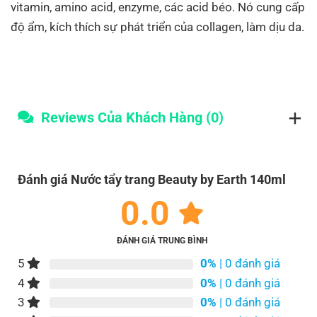
vitamin, amino acid, enzyme, các acid béo. Nó cung cấp
độ ẩm, kích thích sự phát triển của collagen, làm dịu da.
Reviews Của Khách Hàng (0)
Đánh giá Nước tẩy trang Beauty by Earth 140ml
0.0
ĐÁNH GIÁ TRUNG BÌNH
5
0%
| 0 đánh giá
4
0%
| 0 đánh giá
3
0%
| 0 đánh giá