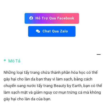
Hỗ Trợ Qua Facebook
Chat Qua Zalo
Mô Tả
Những loại tẩy trang chứa thành phần hóa học có thể
gây hại cho làn da bạn thay vì làm sạch, bằng cách
chuyển sang nước tẩy trang Beauty by Earth, bạn có thể
làm sạch mặt và giảm nguy cơ mụn trứng cá mà không
gây hại cho làn da của bạn.