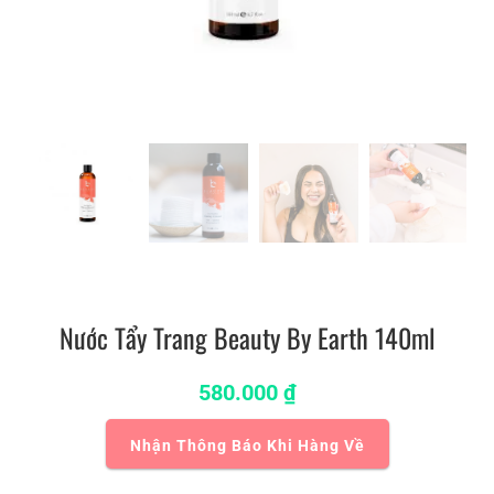
Nước Tẩy Trang Beauty By Earth 140ml
580.000
₫
Nhận Thông Báo Khi Hàng Về