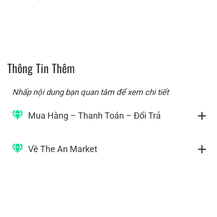
Thông Tin Thêm
Nhấp nội dung bạn quan tâm để xem chi tiết
Mua Hàng – Thanh Toán – Đổi Trả
Về The An Market