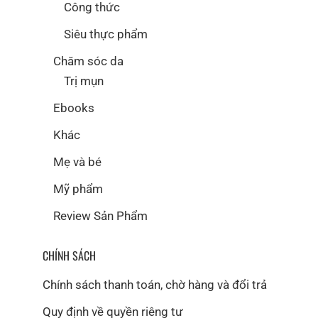
Công thức
Siêu thực phẩm
Chăm sóc da
Trị mụn
Ebooks
Khác
Mẹ và bé
Mỹ phẩm
Review Sản Phẩm
CHÍNH SÁCH
Chính sách thanh toán, chờ hàng và đổi trả
Quy định về quyền riêng tư