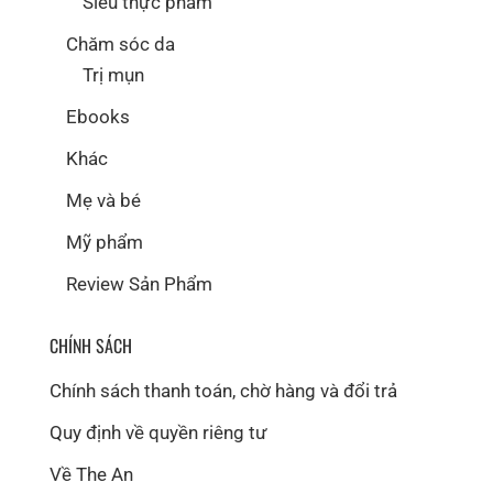
Siêu thực phẩm
Chăm sóc da
Trị mụn
Ebooks
Khác
Mẹ và bé
Mỹ phẩm
Review Sản Phẩm
CHÍNH SÁCH
Chính sách thanh toán, chờ hàng và đổi trả
Quy định về quyền riêng tư
Về The An