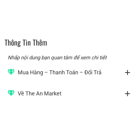
Thông Tin Thêm
Nhấp nội dung bạn quan tâm để xem chi tiết
Mua Hàng – Thanh Toán – Đổi Trả
Về The An Market