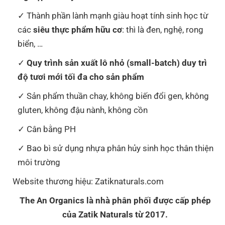
Thành phần lành mạnh giàu hoạt tính sinh học từ
các
siêu thực phẩm hữu cơ
: thì là đen, nghệ, rong
biển, …
Quy trình sản xuất lô nhỏ (small-batch) duy trì
độ tươi mới tối đa cho sản phẩm
Sản phẩm thuần chay, không biến đổi gen, không
gluten, không đậu nành, không cồn
Cân bằng PH
Bao bì sử dụng nhựa phân hủy sinh học thân thiện
môi trường
Website thương hiệu: Zatiknaturals.com
The An Organics là nhà phân phối được cấp phép
của Zatik Naturals từ 2017.