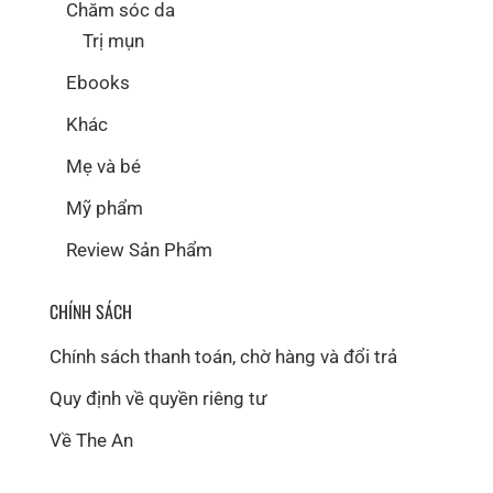
Chăm sóc da
Trị mụn
Ebooks
Khác
Mẹ và bé
Mỹ phẩm
Review Sản Phẩm
CHÍNH SÁCH
Chính sách thanh toán, chờ hàng và đổi trả
Quy định về quyền riêng tư
Về The An