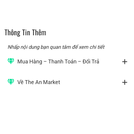
Thông Tin Thêm
Nhấp nội dung bạn quan tâm để xem chi tiết
Mua Hàng – Thanh Toán – Đổi Trả
Về The An Market