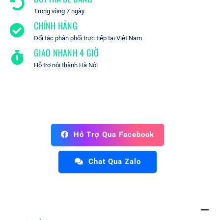
Trong vòng 7 ngày
CHÍNH HÃNG
Đối tác phân phối trực tiếp tại Việt Nam
GIAO NHANH 4 GIỜ
Hỗ trợ nội thành Hà Nội
Hỗ Trợ Qua Facebook
Chat Qua Zalo