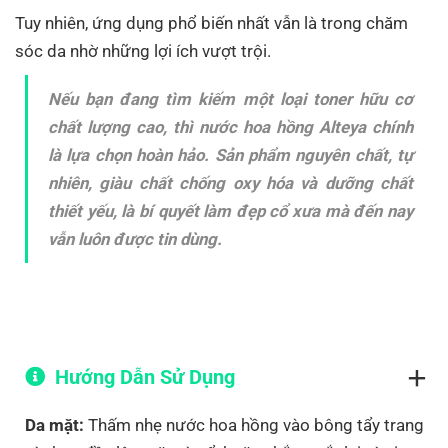
Tuy nhiên, ứng dụng phổ biến nhất vẫn là trong chăm
sóc da nhờ những lợi ích vượt trội.
Nếu bạn đang tìm kiếm một loại toner hữu cơ
chất lượng cao, thì nước hoa hồng Alteya chính
là lựa chọn hoàn hảo. Sản phẩm nguyên chất, tự
nhiên, giàu chất chống oxy hóa và dưỡng chất
thiết yếu, là bí quyết làm đẹp cổ xưa mà đến nay
vẫn luôn được tin dùng.
Hướng Dẫn Sử Dụng
Da mặt:
Thấm nhẹ nước hoa hồng vào bông tẩy trang