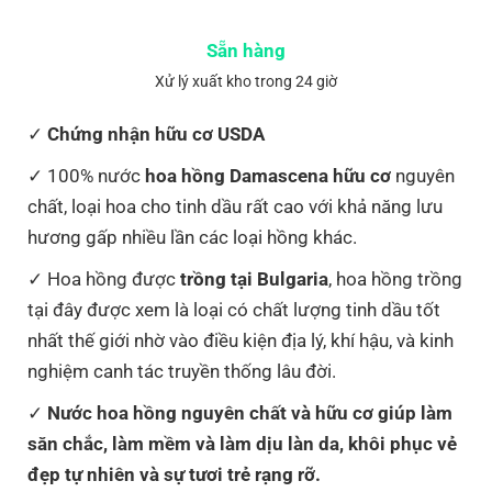
Sẵn hàng
Xử lý xuất kho trong 24 giờ
Chứng nhận hữu cơ USDA
100% nước
hoa hồng Damascena hữu cơ
nguyên
chất, loại hoa cho tinh dầu rất cao với khả năng lưu
hương gấp nhiều lần các loại hồng khác.
Hoa hồng được
trồng tại Bulgaria
, hoa hồng trồng
tại đây được xem là loại có chất lượng tinh dầu tốt
nhất thế giới nhờ vào điều kiện địa lý, khí hậu, và kinh
nghiệm canh tác truyền thống lâu đời.
Nước hoa hồng nguyên chất và hữu cơ giúp làm
săn chắc, làm mềm và làm dịu làn da, khôi phục vẻ
đẹp tự nhiên và sự tươi trẻ rạng rỡ.