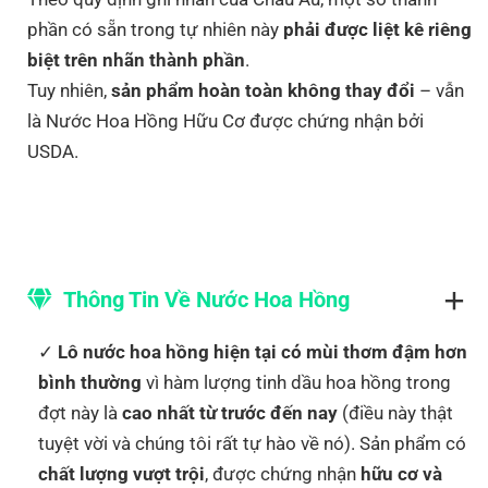
phần có sẵn trong tự nhiên này
phải được liệt kê riêng
biệt trên nhãn thành phần
.
Tuy nhiên,
sản phẩm hoàn toàn không thay đổi
– vẫn
là Nước Hoa Hồng Hữu Cơ được chứng nhận bởi
USDA.
Thông Tin Về Nước Hoa Hồng
Lô nước hoa hồng hiện tại có mùi thơm đậm hơn
bình thường
vì hàm lượng tinh dầu hoa hồng trong
đợt này là
cao nhất từ trước đến nay
(điều này thật
tuyệt vời và chúng tôi rất tự hào về nó). Sản phẩm có
chất lượng vượt trội
, được chứng nhận
hữu cơ và