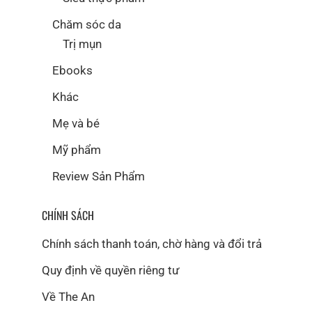
Chăm sóc da
Trị mụn
Ebooks
Khác
Mẹ và bé
Mỹ phẩm
Review Sản Phẩm
CHÍNH SÁCH
Chính sách thanh toán, chờ hàng và đổi trả
Quy định về quyền riêng tư
Về The An