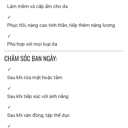
Làm mềm và cấp ẩm cho da
Phục hồi, nâng cao tinh thần, tiếp thêm năng lượng
Phù hợp với mọi loại da
CHĂM SÓC BAN NGÀY:
Sau khi rửa mặt hoặc tắm
Sau khi tiếp xúc với ánh nắng
Sau khi vận động, tập thể dục