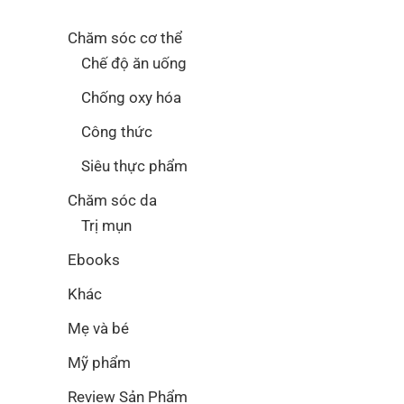
Chăm sóc cơ thể
Chế độ ăn uống
Chống oxy hóa
Công thức
Siêu thực phẩm
Chăm sóc da
Trị mụn
Ebooks
Khác
Mẹ và bé
Mỹ phẩm
Review Sản Phẩm