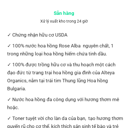
Sẵn hàng
Xử lý xuất kho trong 24 giờ
Chứng nhận hữu cơ USDA
100% nước hoa hồng Rose Alba nguyên chất, 1
trong những loại hoa hồng hiếm chứa tinh dầu.
100% được trồng hữu cơ và thu hoạch một cách
đạo đức từ trang trại hoa hồng gia đình của Alteya
Organics, nằm tại trái tim Thung lũng Hoa hồng
Bulgaria.
Nước hoa hồng đa công dụng với hương thơm mê
hoặc.
Toner tuyệt vời cho làn da của bạn, tạo hương thơm
quyến rũ cho cơ thể, kích thích sản sinh tế bào và trẻ