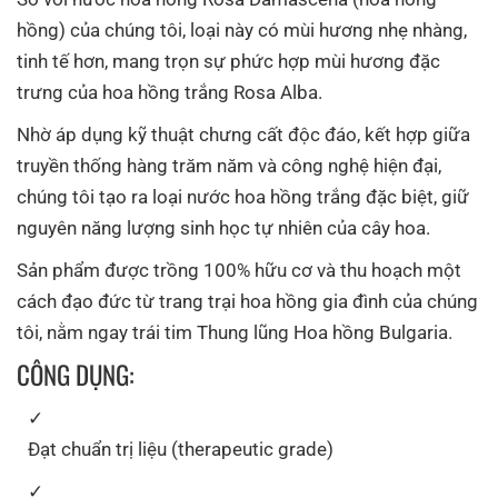
hồng) của chúng tôi, loại này có mùi hương nhẹ nhàng,
tinh tế hơn, mang trọn sự phức hợp mùi hương đặc
trưng của hoa hồng trắng Rosa Alba.
Nhờ áp dụng kỹ thuật chưng cất độc đáo, kết hợp giữa
truyền thống hàng trăm năm và công nghệ hiện đại,
chúng tôi tạo ra loại nước hoa hồng trắng đặc biệt, giữ
nguyên năng lượng sinh học tự nhiên của cây hoa.
Sản phẩm được trồng 100% hữu cơ và thu hoạch một
cách đạo đức từ trang trại hoa hồng gia đình của chúng
tôi, nằm ngay trái tim Thung lũng Hoa hồng Bulgaria.
CÔNG DỤNG:
Đạt chuẩn trị liệu (therapeutic grade)