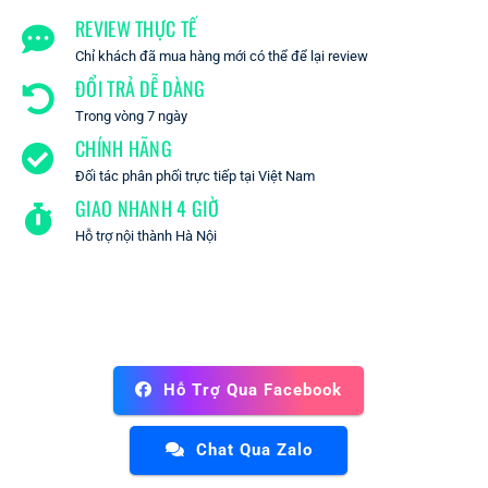
REVIEW THỰC TẾ
Chỉ khách đã mua hàng mới có thể để lại review
ĐỔI TRẢ DỄ DÀNG
Trong vòng 7 ngày
CHÍNH HÃNG
Đối tác phân phối trực tiếp tại Việt Nam
GIAO NHANH 4 GIỜ
Hỗ trợ nội thành Hà Nội
Hỗ Trợ Qua Facebook
Chat Qua Zalo