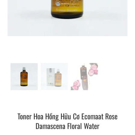
Toner Hoa Hồng Hữu Cơ Ecomaat Rose
Damascena Floral Water