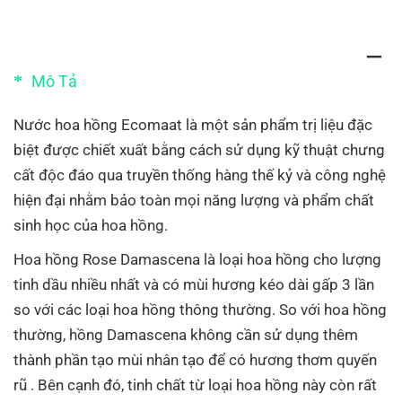
Mô Tả
Nước hoa hồng Ecomaat là một sản phẩm trị liệu đặc
biệt được chiết xuất bằng cách sử dụng kỹ thuật chưng
cất độc đáo qua truyền thống hàng thế kỷ và công nghệ
hiện đại nhằm bảo toàn mọi năng lượng và phẩm chất
sinh học của hoa hồng.
Hoa hồng Rose Damascena là loại hoa hồng cho lượng
tinh dầu nhiều nhất và có mùi hương kéo dài gấp 3 lần
so với các loại hoa hồng thông thường. So với hoa hồng
thường, hồng Damascena không cần sử dụng thêm
thành phần tạo mùi nhân tạo để có hương thơm quyến
rũ . Bên cạnh đó, tinh chất từ loại hoa hồng này còn rất