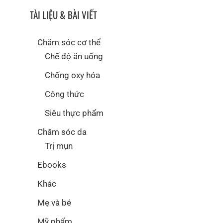
TÀI LIỆU & BÀI VIẾT
Chăm sóc cơ thể
Chế độ ăn uống
Chống oxy hóa
Công thức
Siêu thực phẩm
Chăm sóc da
Trị mụn
Ebooks
Khác
Mẹ và bé
Mỹ phẩm