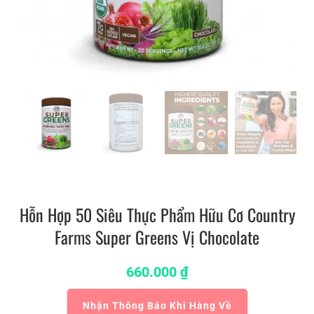
Hỗn Hợp 50 Siêu Thực Phẩm Hữu Cơ Country
Farms Super Greens Vị Chocolate
660.000
₫
Nhận Thông Báo Khi Hàng Về