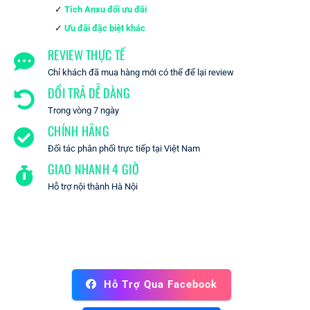
Tích Anxu đổi ưu đãi
Ưu đãi đặc biệt khác
REVIEW THỰC TẾ
Chỉ khách đã mua hàng mới có thể để lại review
ĐỔI TRẢ DỄ DÀNG
Trong vòng 7 ngày
CHÍNH HÃNG
Đối tác phân phối trực tiếp tại Việt Nam
GIAO NHANH 4 GIỜ
Hỗ trợ nội thành Hà Nội
Hỗ Trợ Qua Facebook