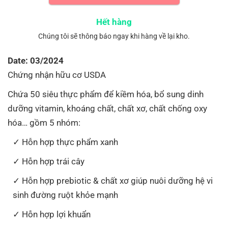
Hết hàng
Chúng tôi sẽ thông báo ngay khi hàng về lại kho.
Date: 03/2024
Chứng nhận hữu cơ USDA
Chứa 50 siêu thực phẩm để kiềm hóa, bổ sung dinh
dưỡng vitamin, khoáng chất, chất xơ, chất chống oxy
hóa… gồm 5 nhóm:
Hỗn hợp thực phẩm xanh
Hỗn hợp trái cây
Hỗn hợp prebiotic & chất xơ giúp nuôi dưỡng hệ vi
sinh đường ruột khỏe mạnh
Hỗn hợp lợi khuẩn