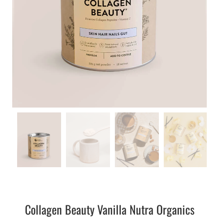
Collagen Beauty Vanilla Nutra Organics