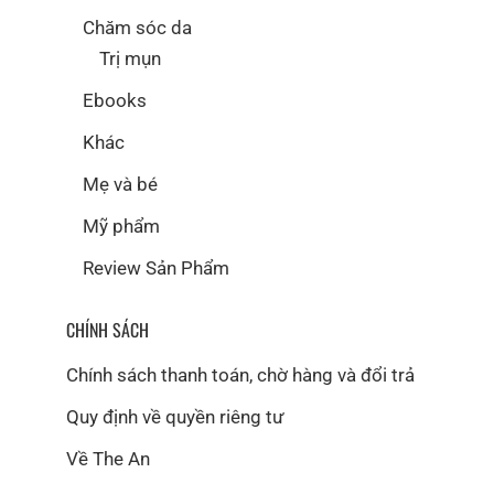
Chăm sóc da
Trị mụn
Ebooks
Khác
Mẹ và bé
Mỹ phẩm
Review Sản Phẩm
CHÍNH SÁCH
Chính sách thanh toán, chờ hàng và đổi trả
Quy định về quyền riêng tư
Về The An