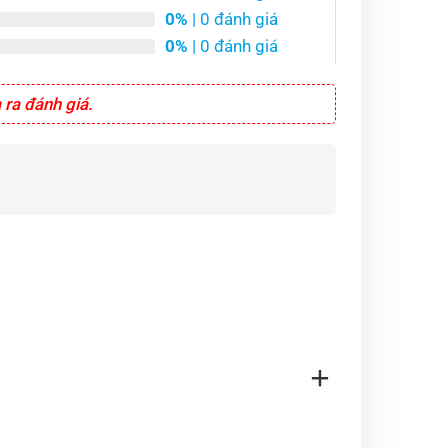
0%
| 0 đánh giá
0%
| 0 đánh giá
ra đánh giá.