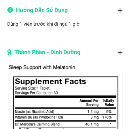
Hướng Dẫn Sử Dụng
Dùng 1 viên trước khi đi ngủ 1 giờ
Thành Phần - Dinh Dưỡng