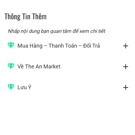
Thông Tin Thêm
Nhấp nội dung bạn quan tâm để xem chi tiết
Mua Hàng – Thanh Toán – Đổi Trả
Về The An Market
Lưu Ý