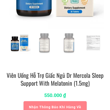
Viên Uống Hỗ Trợ Giấc Ngủ Dr Mercola Sleep
Support With Melatonin (1.5mg)
550.000
₫
Nhận Thông Báo Khi Hàng Về