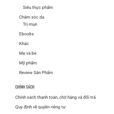
Siêu thực phẩm
Chăm sóc da
Trị mụn
Ebooks
Khác
Mẹ và bé
Mỹ phẩm
Review Sản Phẩm
CHÍNH SÁCH
Chính sách thanh toán, chờ hàng và đổi trả
Quy định về quyền riêng tư