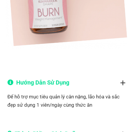
Hướng Dẫn Sử Dụng
Để hỗ trợ mục tiêu quản lý cân nặng, lão hóa và sắc
đẹp sử dụng 1 viên/ngày cùng thức ăn