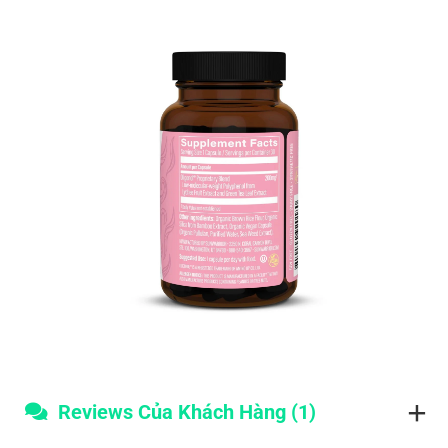
Reviews Của Khách Hàng (1)