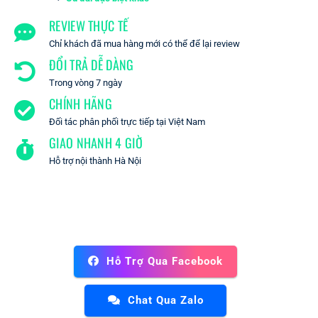
REVIEW THỰC TẾ
Chỉ khách đã mua hàng mới có thể để lại review
ĐỔI TRẢ DỄ DÀNG
Trong vòng 7 ngày
CHÍNH HÃNG
Đối tác phân phối trực tiếp tại Việt Nam
GIAO NHANH 4 GIỜ
Hỗ trợ nội thành Hà Nội
Hỗ Trợ Qua Facebook
Chat Qua Zalo