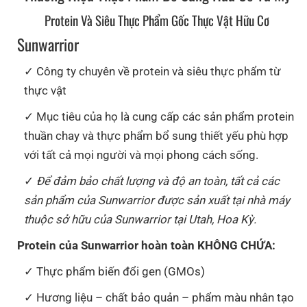
Protein Và Siêu Thực Phẩm Gốc Thực Vật Hữu Cơ
Sunwarrior
Công ty chuyên về protein và siêu thực phẩm từ
thực vật
Mục tiêu của họ là cung cấp các sản phẩm protein
thuần chay và thực phẩm bổ sung thiết yếu phù hợp
với tất cả mọi người và mọi phong cách sống.
Để đảm bảo chất lượng và độ an toàn, tất cả các
sản phẩm của Sunwarrior được sản xuất tại nhà máy
thuộc sở hữu của Sunwarrior tại Utah, Hoa Kỳ.
Protein của Sunwarrior hoàn toàn KHÔNG CHỨA:
Thực phẩm biến đổi gen (GMOs)
Hương liệu – chất bảo quản – phẩm màu nhân tạo