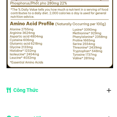
Công Thức