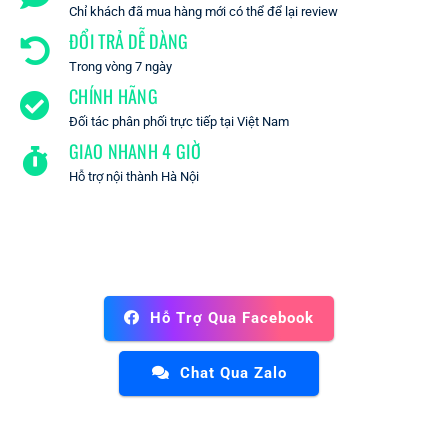
Chỉ khách đã mua hàng mới có thể để lại review
ĐỔI TRẢ DỄ DÀNG
Trong vòng 7 ngày
CHÍNH HÃNG
Đối tác phân phối trực tiếp tại Việt Nam
GIAO NHANH 4 GIỜ
Hỗ trợ nội thành Hà Nội
Hỗ Trợ Qua Facebook
Chat Qua Zalo