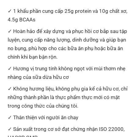
1 khẩu phần cung cấp 25g protein và 10g chất xơ,
4.5g BCAAs
Hoàn hảo để xây dựng và phục hồi cơ bắp sau tập
luyện, cung cấp năng lượng, dinh dưỡng và giúp bạn
no bụng, phù hợp cho các bữa ăn phụ hoặc bữa ăn
chính khi bạn bận rộn.
Hương vị trung tính không ngọt với mùi thơm nhẹ
nhàng của sữa dừa hữu cơ
Không hương liệu, không phụ gia kể cả hữu cơ, chỉ
những thành phần là thực phẩm thực mới có mặt
trong công thức của chúng tôi.
Thân thiện với người ăn chay
Sản xuất trong cơ sở đạt chứng nhận ISO 22000,