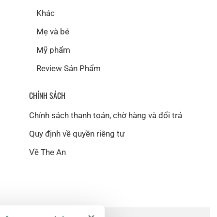
Khác
Mẹ và bé
Mỹ phẩm
Review Sản Phẩm
CHÍNH SÁCH
Chính sách thanh toán, chờ hàng và đổi trả
Quy định về quyền riêng tư
Về The An