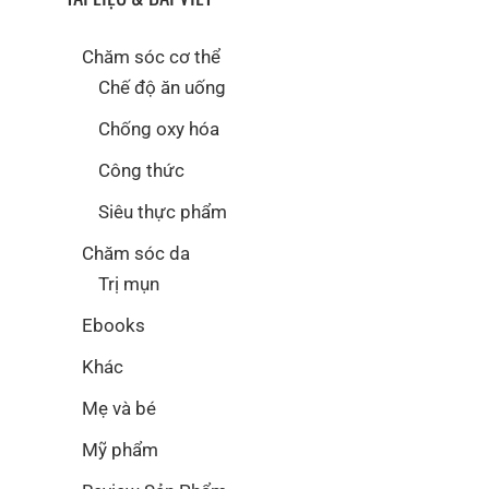
Chăm sóc cơ thể
Chế độ ăn uống
Chống oxy hóa
Công thức
Siêu thực phẩm
Chăm sóc da
Trị mụn
Ebooks
Khác
Mẹ và bé
Mỹ phẩm