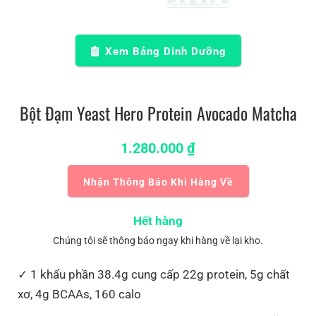
Xem Bảng Dinh Dưỡng
Bột Đạm Yeast Hero Protein Avocado Matcha
1.280.000
₫
Nhận Thông Báo Khi Hàng Về
Hết hàng
Chúng tôi sẽ thông báo ngay khi hàng về lại kho.
1 khẩu phần 38.4g cung cấp 22g protein, 5g chất
xơ, 4g BCAAs, 160 calo