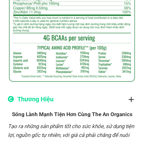
Thương Hiệu
Sống Lành Mạnh Tiện Hơn Cùng The An Organics
Tạo ra những sản phẩm tốt cho sức khỏe, sử dụng tiện
lợi, nguồn gốc tự nhiên, với giá cả phải chăng để nuôi