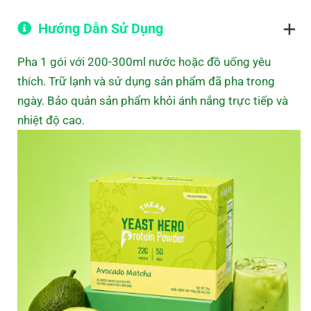
Hướng Dẫn Sử Dụng
Pha 1 gói với 200-300ml nước hoặc đồ uống yêu
thích. Trữ lạnh và sử dụng sản phẩm đã pha trong
ngày. Bảo quản sản phẩm khỏi ánh nắng trực tiếp và
nhiệt độ cao.