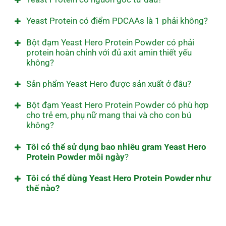
Yeast Protein có điểm PDCAAs là 1 phải không?
Bột đạm Yeast Hero Protein Powder có phải
protein hoàn chỉnh với đủ axit amin thiết yếu
không?
Sản phẩm Yeast Hero được sản xuất ở đâu?
Bột đạm Yeast Hero Protein Powder có phù hợp
cho trẻ em, phụ nữ mang thai và cho con bú
không?
Tôi có thể sử dụng bao nhiêu gram Yeast Hero
Protein Powder mỗi ngày
?
Tôi có thể dùng Yeast Hero Protein Powder như
thế nào?