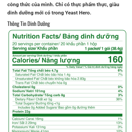
công thức của mình. Chỉ có thực phẩm thực, giàu
dinh dưỡng mới có trong Yeast Hero.
Thông Tin Dinh Dưỡng