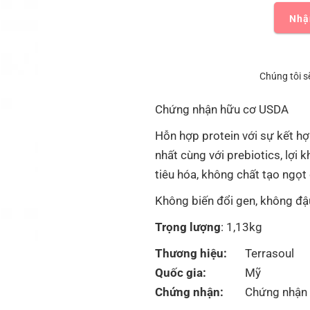
Nhậ
Chúng tôi s
Chứng nhận hữu cơ USDA
Hỗn hợp protein với sự kết hợ
nhất cùng với prebiotics, lợi 
tiêu hóa, không chất tạo ngọt
Không biến đổi gen, không đậ
Trọng lượng
: 1,13kg
Thương hiệu:
Terrasoul
Quốc gia:
Mỹ
Chứng nhận:
Chứng nhận