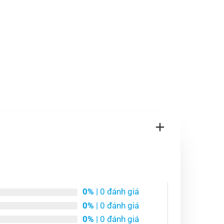
0%
| 0 đánh giá
0%
| 0 đánh giá
0%
| 0 đánh giá