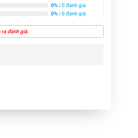
0%
| 0 đánh giá
0%
| 0 đánh giá
ra đánh giá.