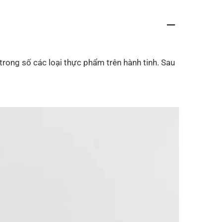
rong số các loại thực phẩm trên hành tinh. Sau