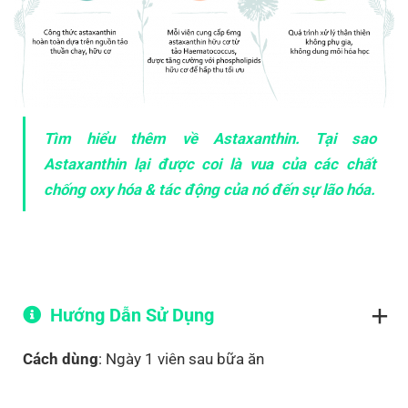
Tìm hiểu thêm về Astaxanthin. Tại sao
Astaxanthin lại được coi là vua của các chất
chống oxy hóa & tác động của nó đến sự lão hóa.
Hướng Dẫn Sử Dụng
Cách dùng
: Ngày 1 viên sau bữa ăn