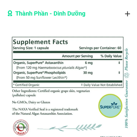
Thành Phần - Dinh Dưỡng