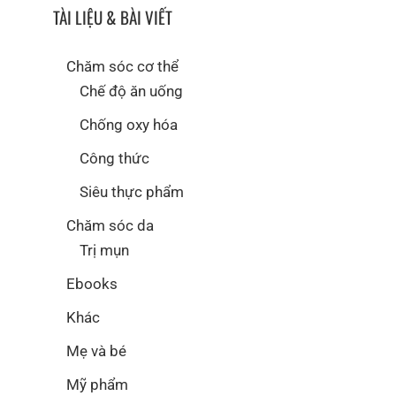
TÀI LIỆU & BÀI VIẾT
Chăm sóc cơ thể
Chế độ ăn uống
Chống oxy hóa
Công thức
Siêu thực phẩm
Chăm sóc da
Trị mụn
Ebooks
Khác
Mẹ và bé
Mỹ phẩm