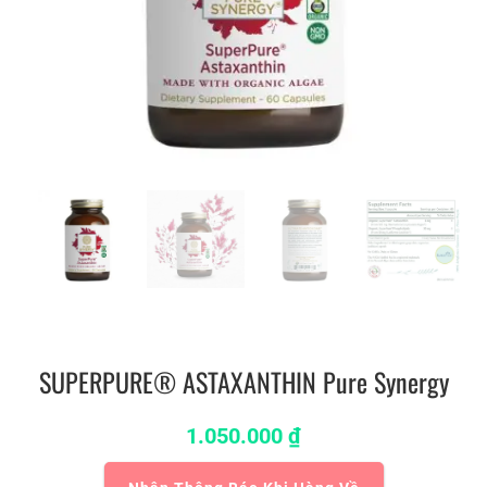
SUPERPURE® ASTAXANTHIN Pure Synergy
1.050.000
₫