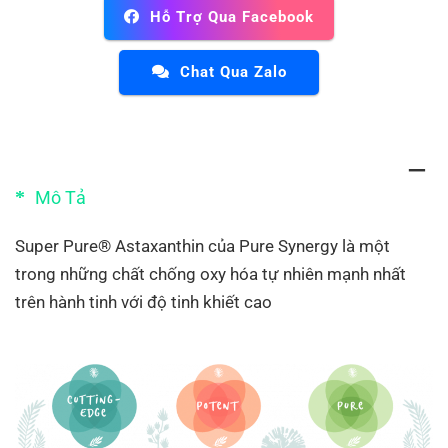
Hỗ Trợ Qua Facebook
Chat Qua Zalo
Mô Tả
Super Pure® Astaxanthin của Pure Synergy là một
trong những chất chống oxy hóa tự nhiên mạnh nhất
trên hành tinh với độ tinh khiết cao