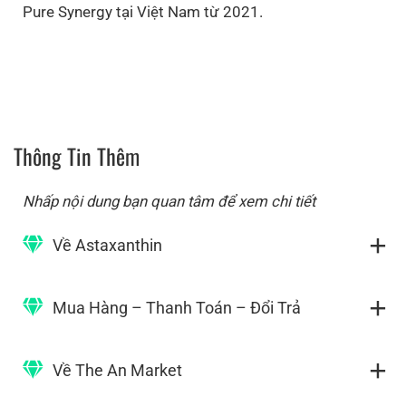
Pure Synergy tại Việt Nam từ 2021.
Thông Tin Thêm
Nhấp nội dung bạn quan tâm để xem chi tiết
Về Astaxanthin
Mua Hàng – Thanh Toán – Đổi Trả
Về The An Market