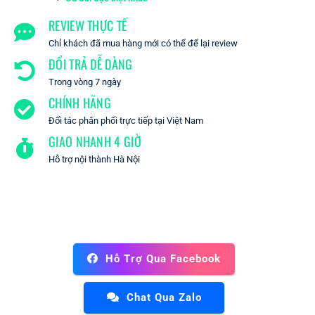
REVIEW THỰC TẾ
Chỉ khách đã mua hàng mới có thể để lại review
ĐỔI TRẢ DỄ DÀNG
Trong vòng 7 ngày
CHÍNH HÃNG
Đối tác phân phối trực tiếp tại Việt Nam
GIAO NHANH 4 GIỜ
Hỗ trợ nội thành Hà Nội
Hỗ Trợ Qua Facebook
Chat Qua Zalo