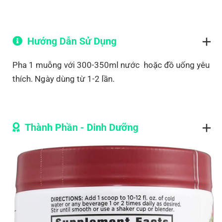
Hướng Dẫn Sử Dụng
Pha 1 muỗng với 300-350ml nước hoặc đồ uống yêu
thích. Ngày dùng từ 1-2 lần.
Thành Phần - Dinh Dưỡng