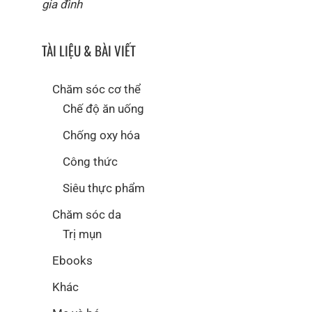
gia đình
TÀI LIỆU & BÀI VIẾT
Chăm sóc cơ thể
Chế độ ăn uống
Chống oxy hóa
Công thức
Siêu thực phẩm
Chăm sóc da
Trị mụn
Ebooks
Khác