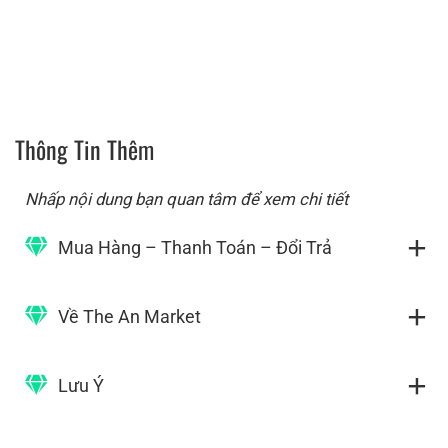
Thông Tin Thêm
Nhấp nội dung bạn quan tâm để xem chi tiết
Mua Hàng – Thanh Toán – Đổi Trả
Về The An Market
Lưu Ý