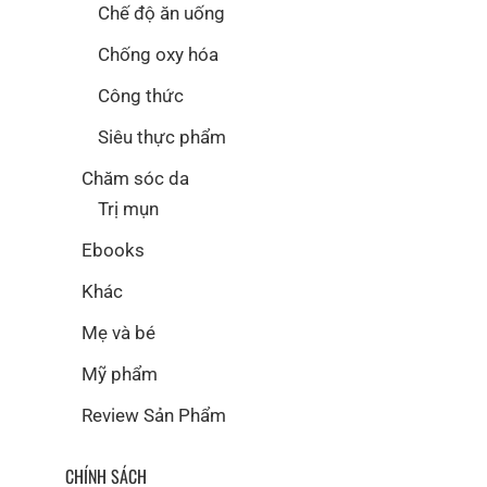
Chế độ ăn uống
Chống oxy hóa
Công thức
Siêu thực phẩm
Chăm sóc da
Trị mụn
Ebooks
Khác
Mẹ và bé
Mỹ phẩm
Review Sản Phẩm
CHÍNH SÁCH