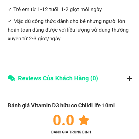
Trẻ em từ 1-12 tuổi: 1-2 giọt mỗi ngày
Mặc dù công thức dành cho bé nhưng người lớn
hoàn toàn dùng được với liều lượng sử dụng thường
xuyên từ 2-3 giọt/ngày.
Reviews Của Khách Hàng (0)
Đánh giá Vitamin D3 hữu cơ ChildLife 10ml
0.0
ĐÁNH GIÁ TRUNG BÌNH