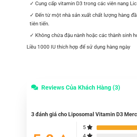
Cung cấp vitamin D3 trong các viên nang Lic
Đến từ một nhà sản xuất chất lượng hàng đầu
tiên tiến.
Không chứa đậu nành hoặc các thành sinh h
Liều 1000 IU thích hợp để sử dụng hàng ngày
Reviews Của Khách Hàng (3)
3 đánh giá cho
Liposomal Vitamin D3 Merc
5
4