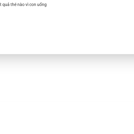
t quả thé nào vì con uống