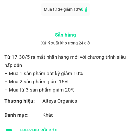
0
₫
Mua từ 3+ giảm 10%
Sẵn hàng
Xử lý xuất kho trong 24 giờ
Từ 17-30/5 ra mắt nhãn hàng mới với chương trình siêu
hấp dẫn
– Mua 1 sản phẩm bất kỳ giảm 10%
– Mua 2 sản phẩm giảm 15%
– Mua từ 3 sản phẩm giảm 20%
Thương hiệu:
Alteya Organics
Danh mục:
Khác
FREESHIP VỚI ĐƠN