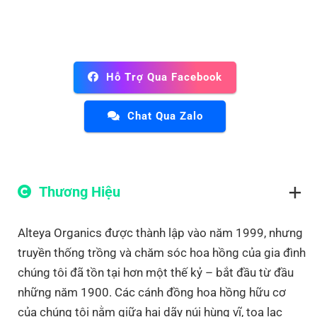
Hỗ Trợ Qua Facebook
Chat Qua Zalo
Thương Hiệu
Alteya Organics được thành lập vào năm 1999, nhưng
truyền thống trồng và chăm sóc hoa hồng của gia đình
chúng tôi đã tồn tại hơn một thế kỷ – bắt đầu từ đầu
những năm 1900. Các cánh đồng hoa hồng hữu cơ
của chúng tôi nằm giữa hai dãy núi hùng vĩ, tọa lạc