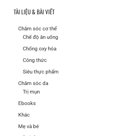
TÀI LIỆU & BÀI VIẾT
Chăm sóc cơ thể
Chế độ ăn uống
Chống oxy hóa
Công thức
Siêu thực phẩm
Chăm sóc da
Trị mụn
Ebooks
Khác
Mẹ và bé