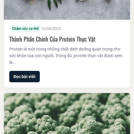
Chăm sóc cơ thể
10/06/2023
Thành Phần Chính Của Protein Thực Vật
Protein là một trong những chất dinh dưỡng quan trọng cho
sức khỏe của con người. Trong đó, protein thực vật được xem
là…
Đọc bài viết