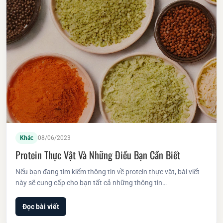
Khác
08/06/2023
Protein Thực Vật Và Những Điều Bạn Cần Biết
Nếu bạn đang tìm kiếm thông tin về protein thực vật, bài viết
này sẽ cung cấp cho bạn tất cả những thông tin…
Đọc bài viết