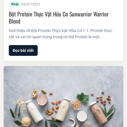
Khác
03/07/2023
Bột Protein Thực Vật Hữu Cơ Sunwarrior Warrior
Blend
Giới thiệu về Bột Protein Thực Vật Hữu Cơ 1.1. Protein thực
vật và vai trò quan trọng trong cơ thể Protein là một…
Đọc bài viết