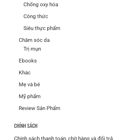
Chống oxy hóa
Công thức
Siêu thực phẩm
Chăm sóc da
Trị mụn
Ebooks
Khác
Mẹ và bé
Mỹ phẩm
Review Sản Phẩm
CHÍNH SÁCH
Chính sách thanh toán, chờ hàng và đổi trả