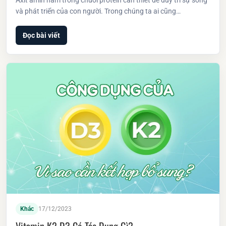
và phát triển của con người. Trong chúng ta ai cũng…
Đọc bài viết
Khác
17/12/2023