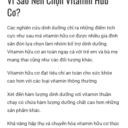
Vì Sao Nên Chọn Vitamin Hữu
Cơ?
Các nghiên cứu dinh dưỡng chỉ ra những điểm tích
cực như sau mà vitamin hữu cơ được nhiều gia đình
săn đón lựa chọn làm nhóm bổ trợ dinh dưỡng.
Vitamin hữu cơ an toàn ngay cả với trẻ em và bà mẹ
mang thai cũng như các đối tượng khác.
Vitamin hữu cơ đạt tiêu chí an toàn cho sức khỏe
cao hơn với các loại vitamin thông thường
Xét đến hàm lượng dinh dưỡng với vitamin thuần
chay có chứa hàm lượng dưỡng chất cao hơn những
sản phẩm khác.
Khả năng hấp thụ và chuyển hóa vitamin hữu cơ thúc