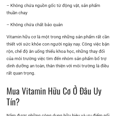
– Không chứa nguồn gốc từ động vật, sản phẩm
thuần chay
– Không chứa chất bảo quản
Vitamin hữu cơ là một trong những sản phẩm rất cần
thiết với sức khỏe con người ngày nay. Công việc bận
rộn, chế độ ăn uống thiếu khoa học, những thay đổi
của môi trường việc tìm đến nhóm sản phẩm bổ trợ
dinh dưỡng an toàn, thân thiện với môi trường là điều
rất quan trọng.
Mua Vitamin Hữu Cơ Ở Đâu Uy
Tín?
Nắm được những công dụng hữu hiệu và ưu điểm nổi