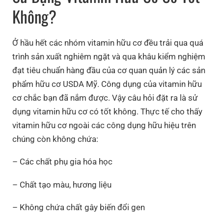
Không?
Ở hầu hết các nhóm vitamin hữu cơ đều trải qua quá
trình sản xuất nghiêm ngặt và qua khâu kiểm nghiệm
đạt tiêu chuẩn hàng đầu của cơ quan quản lý các sản
phẩm hữu cơ USDA Mỹ. Công dụng của vitamin hữu
cơ chắc bạn đã nắm được. Vậy câu hỏi đặt ra là sử
dụng vitamin hữu cơ có tốt không. Thực tế cho thấy
vitamin hữu cơ ngoài các công dụng hữu hiệu trên
chúng còn không chứa:
– Các chất phụ gia hóa học
– Chất tạo màu, hương liệu
– Không chứa chất gây biến đổi gen