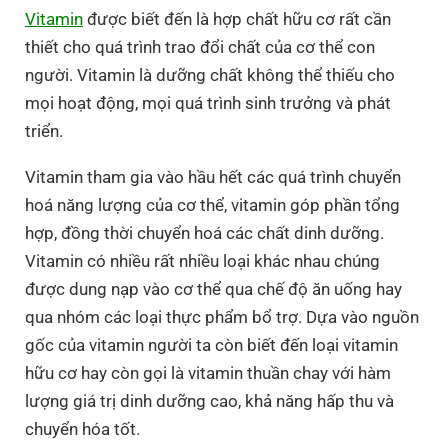
Vitamin
được biết đến là hợp chất hữu cơ rất cần
thiết cho quá trình trao đổi chất của cơ thể con
người. Vitamin là dưỡng chất không thể thiếu cho
mọi hoạt động, mọi quá trình sinh trưởng và phát
triển.
Vitamin tham gia vào hầu hết các quá trình chuyển
hoá năng lượng của cơ thể, vitamin góp phần tổng
hợp, đồng thời chuyển hoá các chất dinh dưỡng.
Vitamin có nhiều rất nhiều loại khác nhau chúng
được dung nạp vào cơ thể qua chế độ ăn uống hay
qua nhóm các loại thực phẩm bổ trợ. Dựa vào nguồn
gốc của vitamin người ta còn biết đến loại vitamin
hữu cơ hay còn gọi là vitamin thuần chay với hàm
lượng giá trị dinh dưỡng cao, khả năng hấp thu và
chuyển hóa tốt.