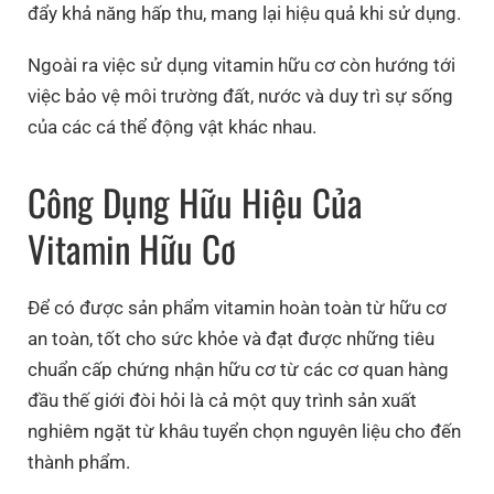
đẩy khả năng hấp thu, mang lại hiệu quả khi sử dụng.
Ngoài ra việc sử dụng vitamin hữu cơ còn hướng tới
việc bảo vệ môi trường đất, nước và duy trì sự sống
của các cá thể động vật khác nhau.
Công Dụng Hữu Hiệu Của
Vitamin Hữu Cơ
Để có được sản phẩm vitamin hoàn toàn từ hữu cơ
an toàn, tốt cho sức khỏe và đạt được những tiêu
chuẩn cấp chứng nhận hữu cơ từ các cơ quan hàng
đầu thế giới đòi hỏi là cả một quy trình sản xuất
nghiêm ngặt từ khâu tuyển chọn nguyên liệu cho đến
thành phẩm.