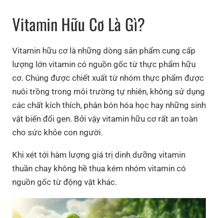
Vitamin Hữu Cơ Là Gì?
Vitamin hữu cơ là những dòng sản phẩm cung cấp
lượng lớn vitamin có nguồn gốc từ thực phẩm hữu
cơ. Chúng được chiết xuất từ nhóm thực phẩm được
nuôi trồng trong môi trường tự nhiên, không sử dụng
các chất kích thích, phân bón hóa học hay những sinh
vật biến đổi gen. Bởi vậy vitamin hữu cơ rất an toàn
cho sức khỏe con người.
Khi xét tới hàm lượng giá trị dinh dưỡng vitamin
thuần chay không hề thua kém nhóm vitamin có
nguồn gốc từ động vật khác.