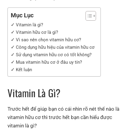
Mục Lục
Vitamin là gì?
Vitamin hữu cơ là gì?
Vì sao nên chọn vitamin hữu cơ?
Công dụng hữu hiệu của vitamin hữu cơ
Sử dụng vitamin hữu cơ có tốt không?
Mua vitamin hữu cơ ở đâu uy tín?
Kết luận
Vitamin Là Gì?
Trước hết để giúp bạn có cái nhìn rõ nét thế nào là
vitamin hữu cơ thì trước hết bạn cần hiểu được
vitamin là gì?