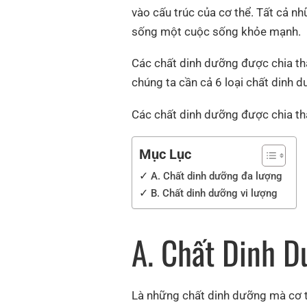
vào cấu trúc của cơ thể. Tất cả nh
sống một cuộc sống khỏe mạnh.
Các chất dinh dưỡng được chia thà
chúng ta cần cả 6 loại chất dinh 
Các chất dinh dưỡng được chia th
Mục Lục
A. Chất dinh dưỡng đa lượng
B. Chất dinh dưỡng vi lượng
A. Chất Dinh 
Là những chất dinh dưỡng mà cơ th