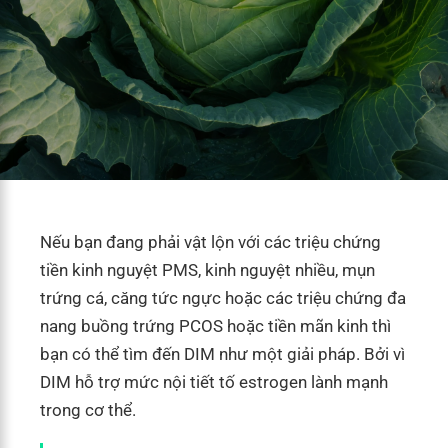
Nếu bạn đang phải vật lộn với các triệu chứng
tiền kinh nguyệt PMS, kinh nguyệt nhiều, mụn
trứng cá, căng tức ngực hoặc các triệu chứng đa
nang buồng trứng PCOS hoặc tiền mãn kinh thì
bạn có thể tìm đến DIM như một giải pháp. Bởi vì
DIM hỗ trợ mức nội tiết tố estrogen lành mạnh
trong cơ thể.