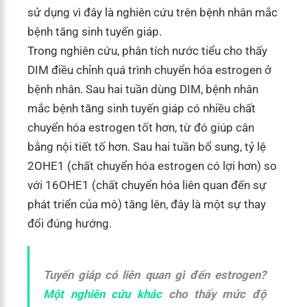
sử dụng vì đây là nghiên cứu trên bệnh nhân mắc
bệnh tăng sinh tuyến giáp.
Trong nghiên cứu, phân tích nước tiểu cho thấy
DIM điều chỉnh quá trình chuyển hóa estrogen ở
bệnh nhân. Sau hai tuần dùng DIM, bệnh nhân
mắc bệnh tăng sinh tuyến giáp có nhiều chất
chuyển hóa estrogen tốt hơn, từ đó giúp cân
bằng nội tiết tố hơn. Sau hai tuần bổ sung, tỷ lệ
2OHE1 (chất chuyển hóa estrogen có lợi hơn) so
với 16OHE1 (chất chuyển hóa liên quan đến sự
phát triển của mô) tăng lên, đây là một sự thay
đổi đúng hướng.
Tuyến giáp có liên quan gì đến estrogen?
Một nghiên cứu khác
cho thấy mức độ