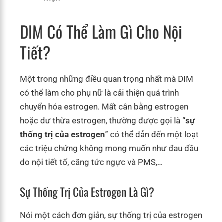
DIM Có Thể Làm Gì Cho Nội
Tiết?
Một trong những điều quan trọng nhất mà DIM
có thể làm cho phụ nữ là cải thiện quá trình
chuyển hóa estrogen. Mất cân bằng estrogen
hoặc dư thừa estrogen, thường được gọi là “
sự
thống trị của estrogen
” có thể dẫn đến một loạt
các triệu chứng không mong muốn như đau đầu
do nội tiết tố, căng tức ngực và PMS,…
Sự Thống Trị Của Estrogen Là Gì?
Nói một cách đơn giản, sự thống trị của estrogen