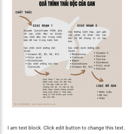
I am text block. Click edit button to change this text.