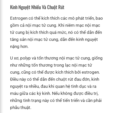
Kinh Nguyệt Nhiều Và Chuột Rút
Estrogen có thể kích thích các mô phát triển, bao
gồm cả nội mạc tử cung. Khi niêm mạc nội mạc
tử cung bị kích thích quá mức, nó có thể dẫn đến
tăng sản nội mạc tử cung, dẫn đến kinh nguyệt
nặng hơn.
U xơ, polyp và tổn thương nội mạc tử cung, giống
như những tổn thương trong lạc nội mạc tử
cung, cũng có thể được kích thích bởi estrogen.
Điều này có thể dẫn đến chuột rút đau đớn, kinh
nguyệt ra nhiều, đau khi quan hệ tình dục và ra
máu giữa các kỳ kinh. Nếu không được điều trị,
những tình trạng này có thể tiến triển và cần phải
phẫu thuật.