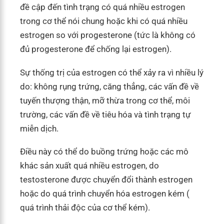
đề cập đến tình trạng có quá nhiều estrogen
trong cơ thể nói chung hoặc khi có quá nhiều
estrogen so với progesterone (tức là không có
đủ progesterone để chống lại estrogen).
Sự thống trị của estrogen có thể xảy ra vì nhiều lý
do: không rụng trứng, căng thẳng, các vấn đề về
tuyến thượng thận, mỡ thừa trong cơ thể, môi
trường, các vấn đề về tiêu hóa và tình trạng tự
miễn dịch.
Điều này có thể do buồng trứng hoặc các mô
khác sản xuất quá nhiều estrogen, do
testosterone được chuyển đổi thành estrogen
hoặc do quá trình chuyển hóa estrogen kém (
quá trình thải độc của cơ thể kém).