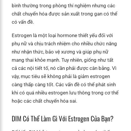
bình thường trong phòng thí nghiệm nhưng các
chất chuyển hóa được sản xuất trong gan có thể
có vấn đề.
Estrogen là một loại hormone thiết yếu đối với
phụ nữ và chịu trách nhiệm cho nhiều chức năng
như nhận thức, bảo vệ xương và giúp phụ nữ
mang thai khỏe mạnh. Tuy nhiên, giống như tất
cả các nội tiết tố, nó cần phải được cân bằng. Vì
vậy, mục tiêu sẽ không phải là giảm estrogen
càng thấp càng tốt. Các vấn đề có thể phát sinh
khi có quá nhiều estrogen lưu thông trong cơ thể
hoặc các chất chuyển hóa sai.
DIM Có Thể Làm Gì Với Estrogen Của Bạn?