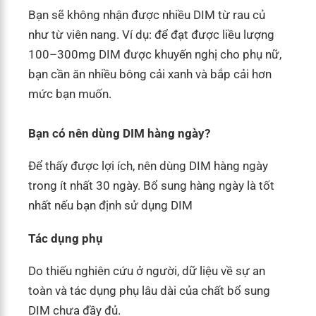
Bạn sẽ không nhận được nhiều DIM từ rau củ
như từ viên nang. Ví dụ: để đạt được liều lượng
100–300mg DIM được khuyến nghị cho phụ nữ,
bạn cần ăn nhiều bông cải xanh và bắp cải hơn
mức bạn muốn.
Bạn có nên dùng DIM hàng ngày?
Để thấy được lợi ích, nên dùng DIM hàng ngày
trong ít nhất 30 ngày. Bổ sung hàng ngày là tốt
nhất nếu bạn định sử dụng DIM
Tác dụng phụ
Do thiếu nghiên cứu ở người, dữ liệu về sự an
toàn và tác dụng phụ lâu dài của chất bổ sung
DIM chưa đầy đủ.