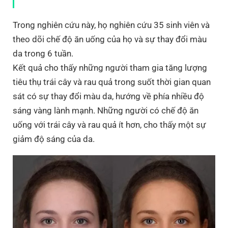
Trong nghiên cứu này, họ nghiên cứu 35 sinh viên và
theo dõi chế độ ăn uống của họ và sự thay đổi màu
da trong 6 tuần.
Kết quả cho thấy những người tham gia tăng lượng
tiêu thụ trái cây và rau quả trong suốt thời gian quan
sát có sự thay đổi màu da, hướng về phía nhiều độ
sáng vàng lành mạnh. Những người có chế độ ăn
uống với trái cây và rau quả ít hơn, cho thấy một sự
giảm độ sáng của da.