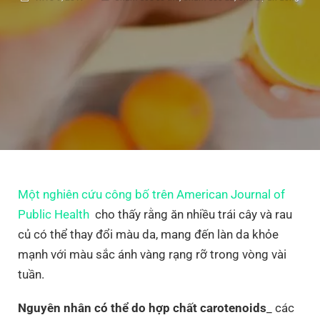
Một nghiên cứu công bố trên American Journal of
Public Health
cho thấy rằng ăn nhiều trái cây và rau
củ có thể thay đổi màu da, mang đến làn da khỏe
mạnh với màu sắc ánh vàng rạng rỡ trong vòng vài
tuần.
Nguyên nhân có thể do hợp chất carotenoids
_ các