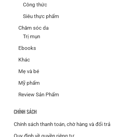
Công thức
Siêu thực phẩm
Chăm sóc da
Trị mụn
Ebooks
Khác
Mẹ và bé
Mỹ phẩm
Review Sản Phẩm
CHÍNH SÁCH
Chính sách thanh toán, chờ hàng và đổi trả
Quy định về quyền riêng tư