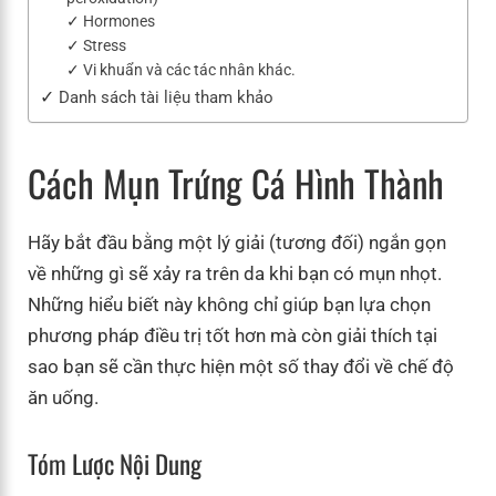
Hormones
Stress
Vi khuẩn và các tác nhân khác.
Danh sách tài liệu tham khảo
Cách Mụn Trứng Cá Hình Thành
Hãy bắt đầu bằng một lý giải (tương đối) ngắn gọn
về những gì sẽ xảy ra trên da khi bạn có mụn nhọt.
Những hiểu biết này không chỉ giúp bạn lựa chọn
phương pháp điều trị tốt hơn mà còn giải thích tại
sao bạn sẽ cần thực hiện một số thay đổi về chế độ
ăn uống.
Tóm Lược Nội Dung