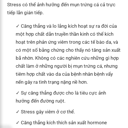
Stress có thể ảnh hưởng đến mụn trứng cá cả trực
tiếp lẫn gián tiếp.
Căng thẳng và lo lắng kích hoạt sự ra đời của
một hợp chất dẫn truyền thần kinh có thể kích
hoạt trên phản ứng viêm trong các tế bào da, và
có một số bằng chứng cho thấy nó tăng sản xuất
bã nhờn. Không có các nghiên cứu những gì hợp
chất làm ở những người bị mụn trứng cá, nhưng
tiêm hợp chất vào da của bệnh nhân bệnh vẩy
nến gây ra tình trạng nặng nề hơn.
Sự căng thẳng được cho là tiêu cực ảnh
hưởng đến đường ruột.
Stress gây viêm ở cơ thể.
Căng thẳng kích thích sản xuất hormone