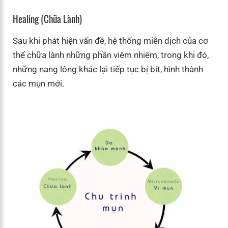
Healing (chữa Lành)
Sau khi phát hiện vấn đề, hệ thống miễn dịch của cơ
thể chữa lành những phần viêm nhiêm, trong khi đó,
những nang lông khác lại tiếp tục bị bít, hình thành
các mụn mới.