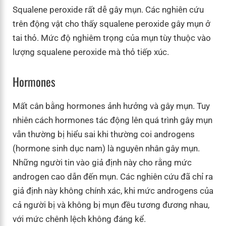
Squalene peroxide rất dễ gây mụn. Các nghiên cứu
trên động vật cho thấy squalene peroxide gây mụn ở
tai thỏ. Mức độ nghiêm trọng của mụn tùy thuộc vào
lượng squalene peroxide mà thỏ tiếp xúc.
Hormones
Mất cân bằng hormones ảnh hưởng và gây mụn. Tuy
nhiên cách hormones tác động lên quá trình gây mụn
vẫn thường bị hiểu sai khi thường coi androgens
(hormone sinh dục nam) là nguyên nhân gây mụn.
Những người tin vào giả định này cho rằng mức
androgen cao dẫn đến mụn. Các nghiên cứu đã chỉ ra
giả định này không chính xác, khi mức androgens của
cả người bị và không bị mụn đều tương đương nhau,
với mức chênh lệch không đáng kể.