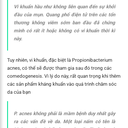
Vi khuẩn hầu như không liên quan đến sự khởi
đầu của mụn. Quang phổ điện tử trên các tổn
thương không viêm sớm ban đầu đã chứng
minh có rất ít hoặc không có vi khuẩn thời kì
này.
Tuy nhiên, vi khuẩn, đặc biệt là Propionibacterium
acnes, có thể sẽ được tham gia sau đó trong các
comedogenesis. Vì lý do này, rất quan trọng khi thêm
các sản phẩm kháng khuẩn vào quá trình chăm sóc
da của bạn
P. acnes không phải là mầm bệnh duy nhất gây
ra các vấn đề về da. Một loại nấm có tên là