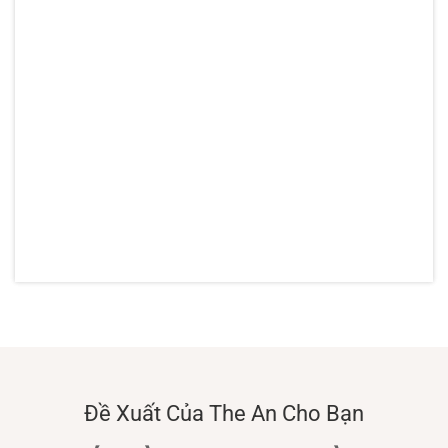
Đề Xuất Của The An Cho Bạn