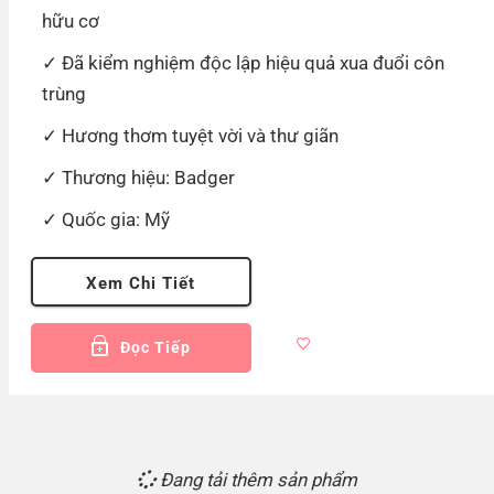
hữu cơ
Đã kiểm nghiệm độc lập hiệu quả xua đuổi côn
trùng
Hương thơm tuyệt vời và thư giãn
Thương hiệu: Badger
Quốc gia: Mỹ
Xem Chi Tiết
Đọc Tiếp
Đang tải thêm sản phẩm