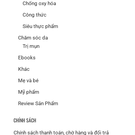
Chống oxy hóa
Công thức
Siêu thực phẩm
Chăm sóc da
Trị mụn
Ebooks
Khác
Mẹ và bé
Mỹ phẩm
Review Sản Phẩm
CHÍNH SÁCH
Chính sách thanh toán, chờ hàng và đổi trả