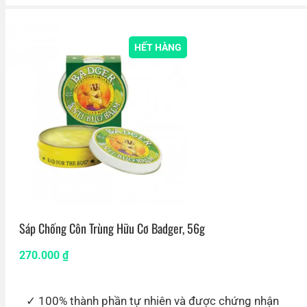
HẾT HÀNG
Sáp Chống Côn Trùng Hữu Cơ Badger, 56g
270.000
₫
100% thành phần tự nhiên và được chứng nhận