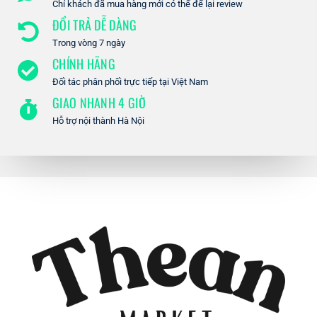
Chỉ khách đã mua hàng mới có thể để lại review
ĐỔI TRẢ DỄ DÀNG
Trong vòng 7 ngày
CHÍNH HÃNG
Đối tác phân phối trực tiếp tại Việt Nam
GIAO NHANH 4 GIỜ
Hỗ trợ nội thành Hà Nội