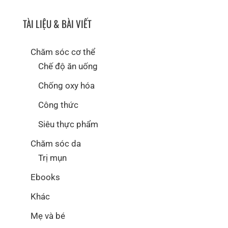
TÀI LIỆU & BÀI VIẾT
Chăm sóc cơ thể
Chế độ ăn uống
Chống oxy hóa
Công thức
Siêu thực phẩm
Chăm sóc da
Trị mụn
Ebooks
Khác
Mẹ và bé