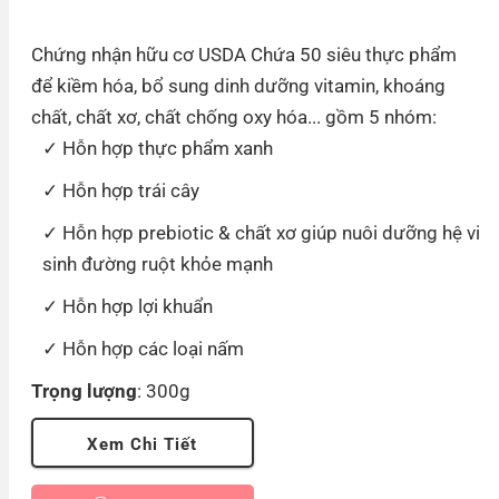
Chứng nhận hữu cơ USDA Chứa 50 siêu thực phẩm
để kiềm hóa, bổ sung dinh dưỡng vitamin, khoáng
chất, chất xơ, chất chống oxy hóa... gồm 5 nhóm:
Hỗn hợp thực phẩm xanh
Hỗn hợp trái cây
Hỗn hợp prebiotic & chất xơ giúp nuôi dưỡng hệ vi
sinh đường ruột khỏe mạnh
Hỗn hợp lợi khuẩn
Hỗn hợp các loại nấm
Trọng lượng
: 300g
Xem Chi Tiết