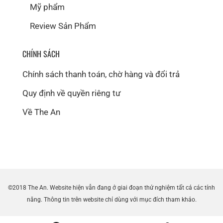
Mỹ phẩm
Review Sản Phẩm
CHÍNH SÁCH
Chính sách thanh toán, chờ hàng và đổi trả
Quy định về quyền riêng tư
Về The An
©2018 The An. Website hiện vẫn đang ở giai đoạn thử nghiệm tất cả các tính
năng. Thông tin trên website chỉ dùng với mục đích tham khảo.