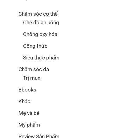
Chăm sóc cơ thể
Chế độ ăn uống
Chống oxy hóa
Công thức
Siêu thực phẩm
Chăm sóc da
Trị mụn
Ebooks
Khác
Mẹ và bé
Mỹ phẩm
Review Sản Phẩm