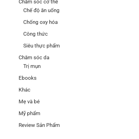
Chăm sóc cơ thể
Chế độ ăn uống
Chống oxy hóa
Công thức
Siêu thực phẩm
Chăm sóc da
Trị mụn
Ebooks
Khác
Mẹ và bé
Mỹ phẩm
Review Sản Phẩm