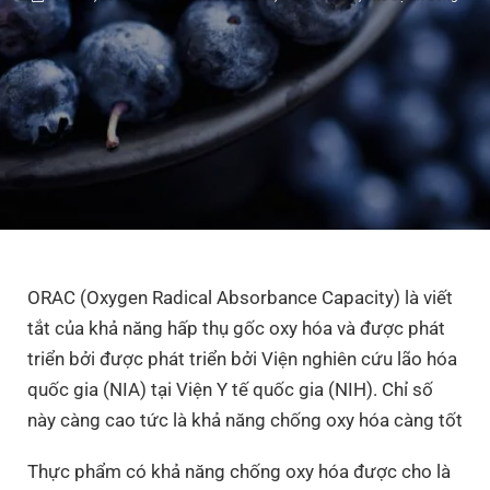
ORAC (Oxygen Radical Absorbance Capacity) là viết
tắt của khả năng hấp thụ gốc oxy hóa và được phát
triển bởi được phát triển bởi Viện nghiên cứu lão hóa
quốc gia (NIA) tại Viện Y tế quốc gia (NIH). Chỉ số
này càng cao tức là khả năng chống oxy hóa càng tốt
Thực phẩm có khả năng chống oxy hóa được cho là